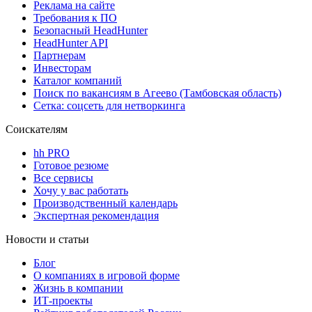
Реклама на сайте
Требования к ПО
Безопасный HeadHunter
HeadHunter API
Партнерам
Инвесторам
Каталог компаний
Поиск по вакансиям в Агеево (Тамбовская область)
Сетка: соцсеть для нетворкинга
Соискателям
hh PRO
Готовое резюме
Все сервисы
Хочу у вас работать
Производственный календарь
Экспертная рекомендация
Новости и статьи
Блог
О компаниях в игровой форме
Жизнь в компании
ИТ-проекты