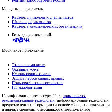
Рейтинг работодателей России
Молодым специалистам
Карьера для молодых специалистов
Школа программистов
Карьера в некоммерческих организациях
Боты для уведомлений
Мобильное приложение
Этика и комплаенс
Оказание услуг
Использование сайтов
Защита персональных данных
Пользовательское соглашение
ИТ аккредитация
На информационном ресурсе hh.ru
применяются
рекомендательные технологии
(информационные технологии
предоставления информации на основе сбора, систематизации
и анализа сведений, относящихся к предпочтениям