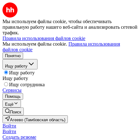
Мы используем файлы cookie, чтобы обеспечивать
правильную работу нашего веб-сайта и анализировать сетевой
трафик.
Правила использования файлов cookie
Мы используем файлы cookie.
Правила использования
файлов cookie
Понятно
Ищу работу
Ищу работу
Ищу работу
Ищу сотрудника
Сервисы
Помощь
Ещё
Поиск
Агеево (Тамбовская область)
Войти
Войти
Создать резюме