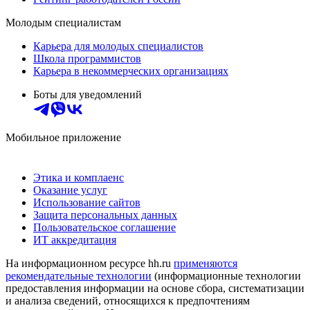
Молодым специалистам
Карьера для молодых специалистов
Школа программистов
Карьера в некоммерческих организациях
Боты для уведомлений
Мобильное приложение
Этика и комплаенс
Оказание услуг
Использование сайтов
Защита персональных данных
Пользовательское соглашение
ИТ аккредитация
На информационном ресурсе hh.ru
применяются
рекомендательные технологии
(информационные технологии
предоставления информации на основе сбора, систематизации
и анализа сведений, относящихся к предпочтениям