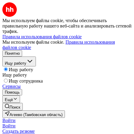
Мы используем файлы cookie, чтобы обеспечивать
правильную работу нашего веб-сайта и анализировать сетевой
трафик.
Правила использования файлов cookie
Мы используем файлы cookie.
Правила использования
файлов cookie
Понятно
Ищу работу
Ищу работу
Ищу работу
Ищу сотрудника
Сервисы
Помощь
Ещё
Поиск
Агеево (Тамбовская область)
Войти
Войти
Создать резюме