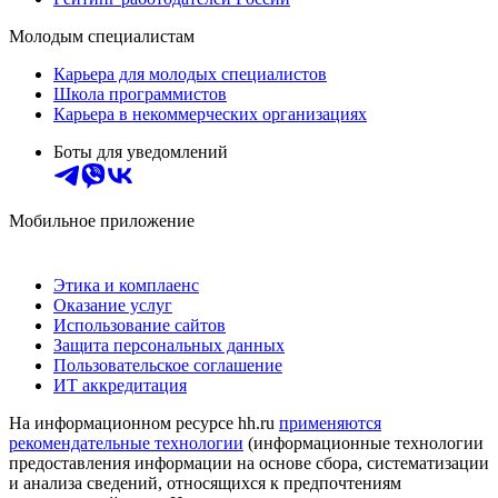
Молодым специалистам
Карьера для молодых специалистов
Школа программистов
Карьера в некоммерческих организациях
Боты для уведомлений
Мобильное приложение
Этика и комплаенс
Оказание услуг
Использование сайтов
Защита персональных данных
Пользовательское соглашение
ИТ аккредитация
На информационном ресурсе hh.ru
применяются
рекомендательные технологии
(информационные технологии
предоставления информации на основе сбора, систематизации
и анализа сведений, относящихся к предпочтениям