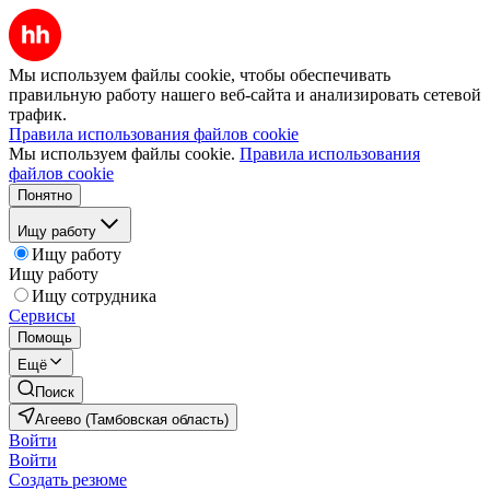
Мы используем файлы cookie, чтобы обеспечивать
правильную работу нашего веб-сайта и анализировать сетевой
трафик.
Правила использования файлов cookie
Мы используем файлы cookie.
Правила использования
файлов cookie
Понятно
Ищу работу
Ищу работу
Ищу работу
Ищу сотрудника
Сервисы
Помощь
Ещё
Поиск
Агеево (Тамбовская область)
Войти
Войти
Создать резюме