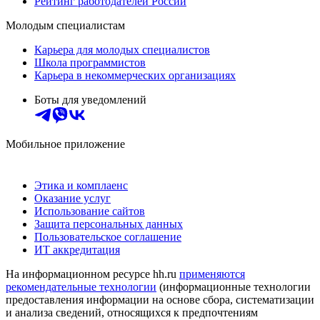
Рейтинг работодателей России
Молодым специалистам
Карьера для молодых специалистов
Школа программистов
Карьера в некоммерческих организациях
Боты для уведомлений
Мобильное приложение
Этика и комплаенс
Оказание услуг
Использование сайтов
Защита персональных данных
Пользовательское соглашение
ИТ аккредитация
На информационном ресурсе hh.ru
применяются
рекомендательные технологии
(информационные технологии
предоставления информации на основе сбора, систематизации
и анализа сведений, относящихся к предпочтениям