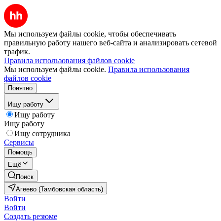
Мы используем файлы cookie, чтобы обеспечивать
правильную работу нашего веб-сайта и анализировать сетевой
трафик.
Правила использования файлов cookie
Мы используем файлы cookie.
Правила использования
файлов cookie
Понятно
Ищу работу
Ищу работу
Ищу работу
Ищу сотрудника
Сервисы
Помощь
Ещё
Поиск
Агеево (Тамбовская область)
Войти
Войти
Создать резюме