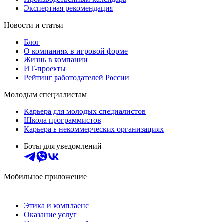
Экспертная рекомендация
Новости и статьи
Блог
О компаниях в игровой форме
Жизнь в компании
ИТ-проекты
Рейтинг работодателей России
Молодым специалистам
Карьера для молодых специалистов
Школа программистов
Карьера в некоммерческих организациях
Боты для уведомлений
Мобильное приложение
Этика и комплаенс
Оказание услуг