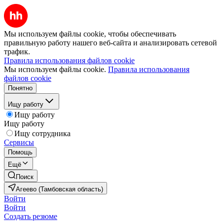
Мы используем файлы cookie, чтобы обеспечивать
правильную работу нашего веб-сайта и анализировать сетевой
трафик.
Правила использования файлов cookie
Мы используем файлы cookie.
Правила использования
файлов cookie
Понятно
Ищу работу
Ищу работу
Ищу работу
Ищу сотрудника
Сервисы
Помощь
Ещё
Поиск
Агеево (Тамбовская область)
Войти
Войти
Создать резюме