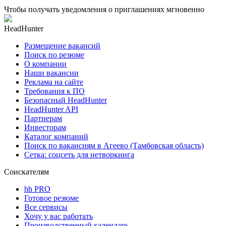
Чтобы получать уведомления о приглашениях мгновенно
HeadHunter
Размещение вакансий
Поиск по резюме
О компании
Наши вакансии
Реклама на сайте
Требования к ПО
Безопасный HeadHunter
HeadHunter API
Партнерам
Инвесторам
Каталог компаний
Поиск по вакансиям в Агеево (Тамбовская область)
Сетка: соцсеть для нетворкинга
Соискателям
hh PRO
Готовое резюме
Все сервисы
Хочу у вас работать
Производственный календарь