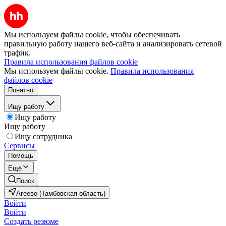
Мы используем файлы cookie, чтобы обеспечивать
правильную работу нашего веб-сайта и анализировать сетевой
трафик.
Правила использования файлов cookie
Мы используем файлы cookie.
Правила использования
файлов cookie
Понятно
Ищу работу
Ищу работу
Ищу работу
Ищу сотрудника
Сервисы
Помощь
Ещё
Поиск
Агеево (Тамбовская область)
Войти
Войти
Создать резюме