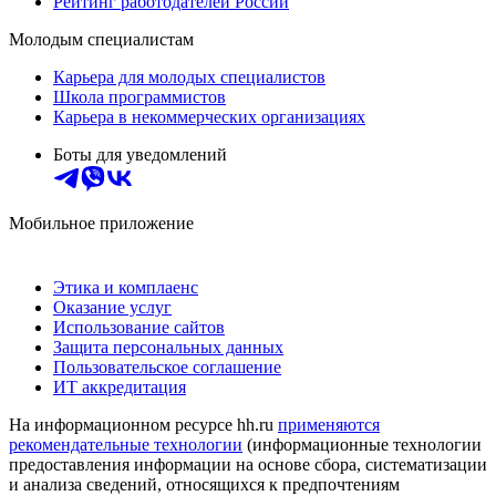
Рейтинг работодателей России
Молодым специалистам
Карьера для молодых специалистов
Школа программистов
Карьера в некоммерческих организациях
Боты для уведомлений
Мобильное приложение
Этика и комплаенс
Оказание услуг
Использование сайтов
Защита персональных данных
Пользовательское соглашение
ИТ аккредитация
На информационном ресурсе hh.ru
применяются
рекомендательные технологии
(информационные технологии
предоставления информации на основе сбора, систематизации
и анализа сведений, относящихся к предпочтениям