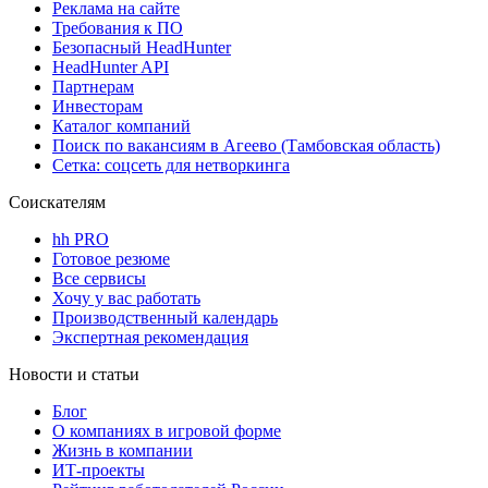
Реклама на сайте
Требования к ПО
Безопасный HeadHunter
HeadHunter API
Партнерам
Инвесторам
Каталог компаний
Поиск по вакансиям в Агеево (Тамбовская область)
Сетка: соцсеть для нетворкинга
Соискателям
hh PRO
Готовое резюме
Все сервисы
Хочу у вас работать
Производственный календарь
Экспертная рекомендация
Новости и статьи
Блог
О компаниях в игровой форме
Жизнь в компании
ИТ-проекты