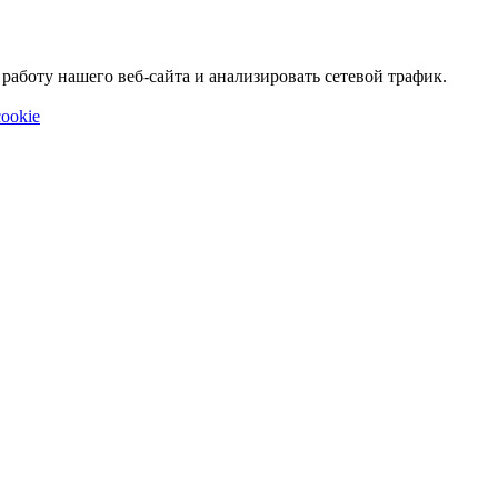
аботу нашего веб-сайта и анализировать сетевой трафик.
ookie