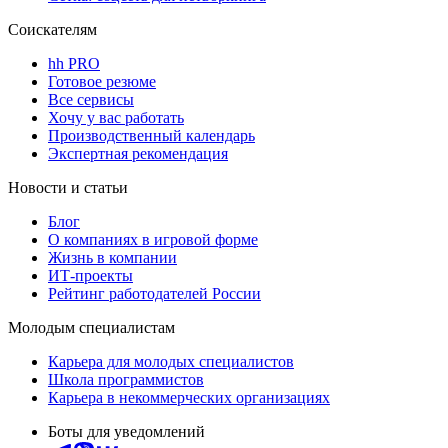
Соискателям
hh PRO
Готовое резюме
Все сервисы
Хочу у вас работать
Производственный календарь
Экспертная рекомендация
Новости и статьи
Блог
О компаниях в игровой форме
Жизнь в компании
ИТ-проекты
Рейтинг работодателей России
Молодым специалистам
Карьера для молодых специалистов
Школа программистов
Карьера в некоммерческих организациях
Боты для уведомлений