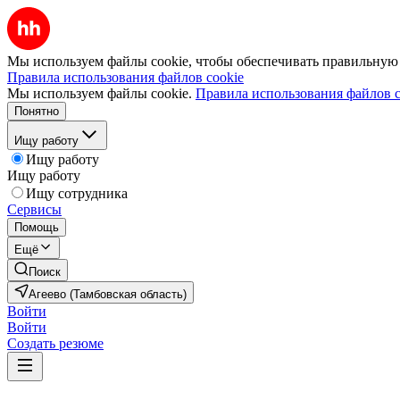
Мы используем файлы cookie, чтобы обеспечивать правильную р
Правила использования файлов cookie
Мы используем файлы cookie.
Правила использования файлов c
Понятно
Ищу работу
Ищу работу
Ищу работу
Ищу сотрудника
Сервисы
Помощь
Ещё
Поиск
Агеево (Тамбовская область)
Войти
Войти
Создать резюме