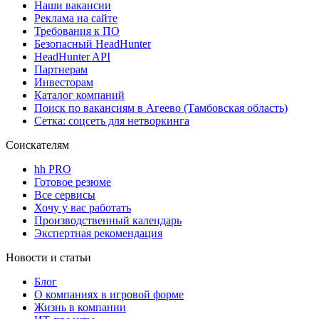
Наши вакансии
Реклама на сайте
Требования к ПО
Безопасный HeadHunter
HeadHunter API
Партнерам
Инвесторам
Каталог компаний
Поиск по вакансиям в Агеево (Тамбовская область)
Сетка: соцсеть для нетворкинга
Соискателям
hh PRO
Готовое резюме
Все сервисы
Хочу у вас работать
Производственный календарь
Экспертная рекомендация
Новости и статьи
Блог
О компаниях в игровой форме
Жизнь в компании