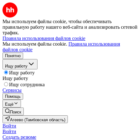
Мы используем файлы cookie, чтобы обеспечивать
правильную работу нашего веб-сайта и анализировать сетевой
трафик.
Правила использования файлов cookie
Мы используем файлы cookie.
Правила использования
файлов cookie
Понятно
Ищу работу
Ищу работу
Ищу работу
Ищу сотрудника
Сервисы
Помощь
Ещё
Поиск
Агеево (Тамбовская область)
Войти
Войти
Создать резюме