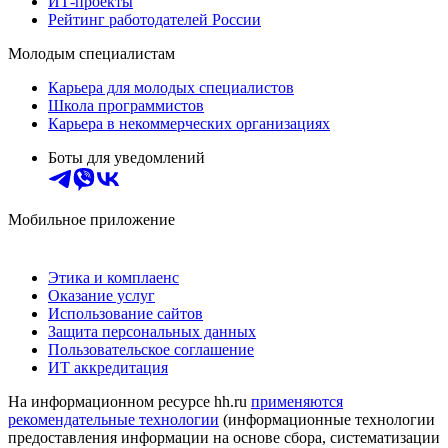
ИТ-проекты
Рейтинг работодателей России
Молодым специалистам
Карьера для молодых специалистов
Школа программистов
Карьера в некоммерческих организациях
Боты для уведомлений
Мобильное приложение
Этика и комплаенс
Оказание услуг
Использование сайтов
Защита персональных данных
Пользовательское соглашение
ИТ аккредитация
На информационном ресурсе hh.ru
применяются
рекомендательные технологии
(информационные технологии
предоставления информации на основе сбора, систематизации