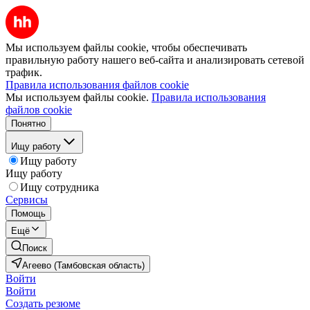
Мы используем файлы cookie, чтобы обеспечивать
правильную работу нашего веб-сайта и анализировать сетевой
трафик.
Правила использования файлов cookie
Мы используем файлы cookie.
Правила использования
файлов cookie
Понятно
Ищу работу
Ищу работу
Ищу работу
Ищу сотрудника
Сервисы
Помощь
Ещё
Поиск
Агеево (Тамбовская область)
Войти
Войти
Создать резюме