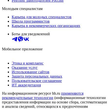
Рейтинг работодателей России
Молодым специалистам
Карьера для молодых специалистов
Школа программистов
Карьера в некоммерческих организациях
Боты для уведомлений
Мобильное приложение
Этика и комплаенс
Оказание услуг
Использование сайтов
Защита персональных данных
Пользовательское соглашение
ИТ аккредитация
На информационном ресурсе hh.ru
применяются
рекомендательные технологии
(информационные технологии
предоставления информации на основе сбора, систематизации
и анализа сведений, относящихся к предпочтениям