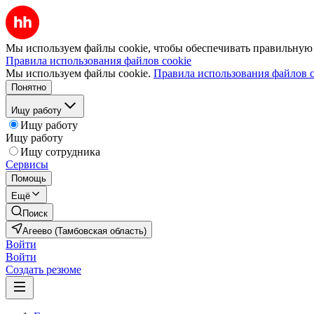
Мы используем файлы cookie, чтобы обеспечивать правильную р
Правила использования файлов cookie
Мы используем файлы cookie.
Правила использования файлов c
Понятно
Ищу работу
Ищу работу
Ищу работу
Ищу сотрудника
Сервисы
Помощь
Ещё
Поиск
Агеево (Тамбовская область)
Войти
Войти
Создать резюме