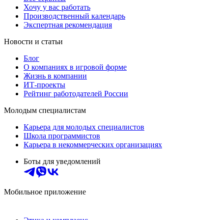
Хочу у вас работать
Производственный календарь
Экспертная рекомендация
Новости и статьи
Блог
О компаниях в игровой форме
Жизнь в компании
ИТ-проекты
Рейтинг работодателей России
Молодым специалистам
Карьера для молодых специалистов
Школа программистов
Карьера в некоммерческих организациях
Боты для уведомлений
Мобильное приложение