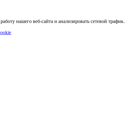
аботу нашего веб-сайта и анализировать сетевой трафик.
ookie