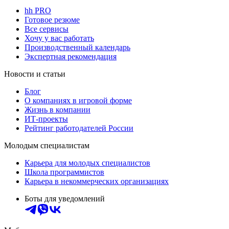
hh PRO
Готовое резюме
Все сервисы
Хочу у вас работать
Производственный календарь
Экспертная рекомендация
Новости и статьи
Блог
О компаниях в игровой форме
Жизнь в компании
ИТ-проекты
Рейтинг работодателей России
Молодым специалистам
Карьера для молодых специалистов
Школа программистов
Карьера в некоммерческих организациях
Боты для уведомлений