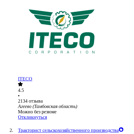
ITECO
4.5
•
2134
отзыва
Агеево (Тамбовская область)
Можно без резюме
Откликнуться
Тракторист сельскохозяйственного производства