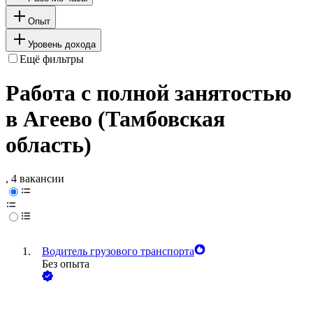
Опыт
Уровень дохода
Ещё фильтры
Работа с полной занятостью
в Агеево (Тамбовская
область)
, 4 вакансии
Водитель грузового транспорта
Без опыта