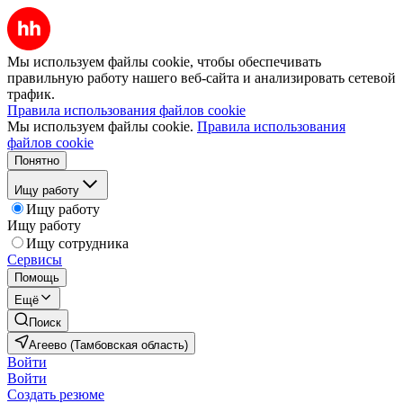
Мы используем файлы cookie, чтобы обеспечивать
правильную работу нашего веб-сайта и анализировать сетевой
трафик.
Правила использования файлов cookie
Мы используем файлы cookie.
Правила использования
файлов cookie
Понятно
Ищу работу
Ищу работу
Ищу работу
Ищу сотрудника
Сервисы
Помощь
Ещё
Поиск
Агеево (Тамбовская область)
Войти
Войти
Создать резюме