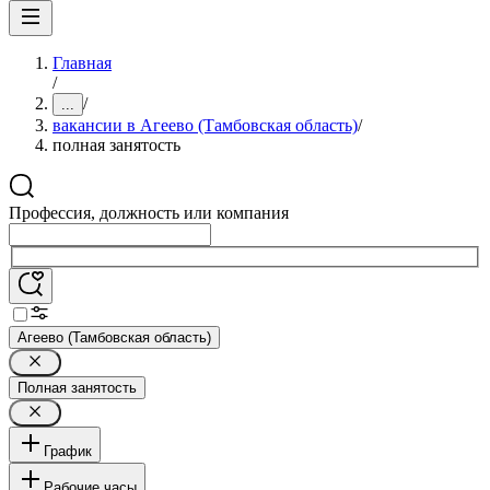
Главная
/
/
...
вакансии в Агеево (Тамбовская область)
/
полная занятость
Профессия, должность или компания
Агеево (Тамбовская область)
Полная занятость
График
Рабочие часы