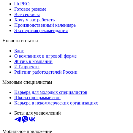
hh PRO
Готовое резюме
Все сервисы
Хочу у вас работать
Производственный календарь
Экспертная рекомендация
Новости и статьи
Блог
О компаниях в игровой форме
Жизнь в компании
ИТ-проекты
Рейтинг работодателей России
Молодым специалистам
Карьера для молодых специалистов
Школа программистов
Карьера в некоммерческих организациях
Боты для уведомлений
Мобильное приложение