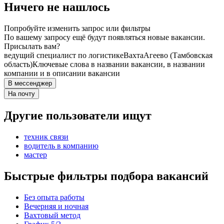
Ничего не нашлось
Попробуйте изменить запрос или фильтры
По вашему запросу ещё будут появляться новые вакансии.
Присылать вам?
ведущий специалист по логистике
Вахта
Агеево (Тамбовская
область)
Ключевые слова в названии вакансии, в названии
компании и в описании вакансии
В мессенджер
На почту
Другие пользователи ищут
техник связи
водитель в компанию
мастер
Быстрые фильтры подбора вакансий
Без опыта работы
Вечерняя и ночная
Вахтовый метод