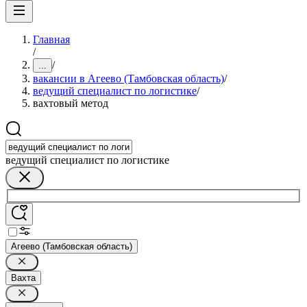
Главная
/
/
...
вакансии в Агеево (Тамбовская область)
/
ведущий специалист по логистике
/
вахтовый метод
ведущий специалист по логистике
Агеево (Тамбовская область)
Вахта