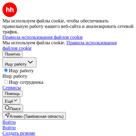
Мы используем файлы cookie, чтобы обеспечивать
правильную работу нашего веб-сайта и анализировать сетевой
трафик.
Правила использования файлов cookie
Мы используем файлы cookie.
Правила использования
файлов cookie
Понятно
Ищу работу
Ищу работу
Ищу работу
Ищу сотрудника
Сервисы
Помощь
Ещё
Поиск
Агеево (Тамбовская область)
Войти
Войти
Создать резюме