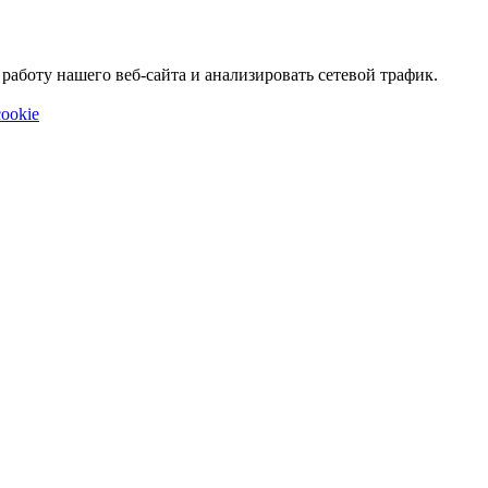
аботу нашего веб-сайта и анализировать сетевой трафик.
ookie