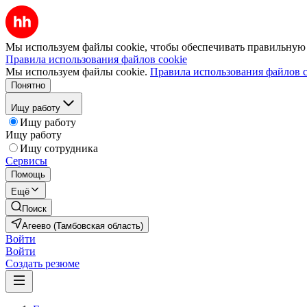
Мы используем файлы cookie, чтобы обеспечивать правильную р
Правила использования файлов cookie
Мы используем файлы cookie.
Правила использования файлов c
Понятно
Ищу работу
Ищу работу
Ищу работу
Ищу сотрудника
Сервисы
Помощь
Ещё
Поиск
Агеево (Тамбовская область)
Войти
Войти
Создать резюме