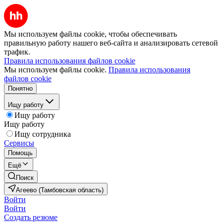
Мы используем файлы cookie, чтобы обеспечивать
правильную работу нашего веб-сайта и анализировать сетевой
трафик.
Правила использования файлов cookie
Мы используем файлы cookie.
Правила использования
файлов cookie
Понятно
Ищу работу
Ищу работу
Ищу работу
Ищу сотрудника
Сервисы
Помощь
Ещё
Поиск
Агеево (Тамбовская область)
Войти
Войти
Создать резюме