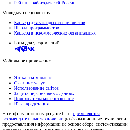
Рейтинг работодателей России
Молодым специалистам
Карьера для молодых специалистов
Школа программистов
Карьера в некоммерческих организациях
Боты для уведомлений
Мобильное приложение
Этика и комплаенс
Оказание услуг
Использование сайтов
Защита персональных данных
Пользовательское соглашение
ИТ аккредитация
На информационном ресурсе hh.ru
применяются
рекомендательные технологии
(информационные технологии
предоставления информации на основе сбора, систематизации
и анализа сведений, относящихся к предпочтениям