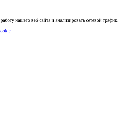
аботу нашего веб-сайта и анализировать сетевой трафик.
ookie