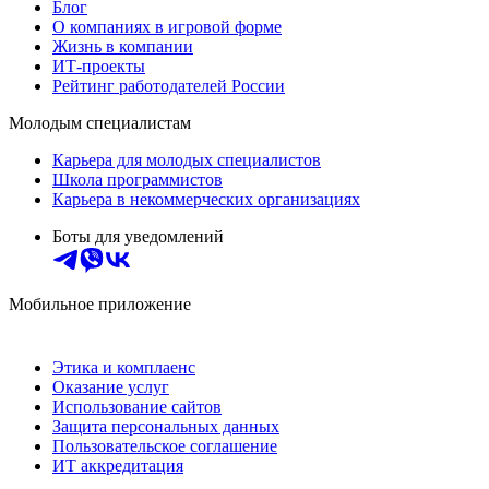
Блог
О компаниях в игровой форме
Жизнь в компании
ИТ-проекты
Рейтинг работодателей России
Молодым специалистам
Карьера для молодых специалистов
Школа программистов
Карьера в некоммерческих организациях
Боты для уведомлений
Мобильное приложение
Этика и комплаенс
Оказание услуг
Использование сайтов
Защита персональных данных
Пользовательское соглашение
ИТ аккредитация