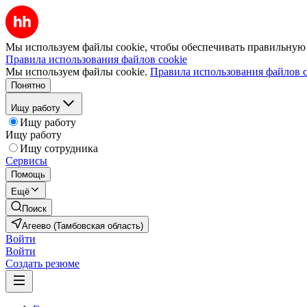
Мы используем файлы cookie, чтобы обеспечивать правильную р
Правила использования файлов cookie
Мы используем файлы cookie.
Правила использования файлов c
Понятно
Ищу работу
Ищу работу
Ищу работу
Ищу сотрудника
Сервисы
Помощь
Ещё
Поиск
Агеево (Тамбовская область)
Войти
Войти
Создать резюме