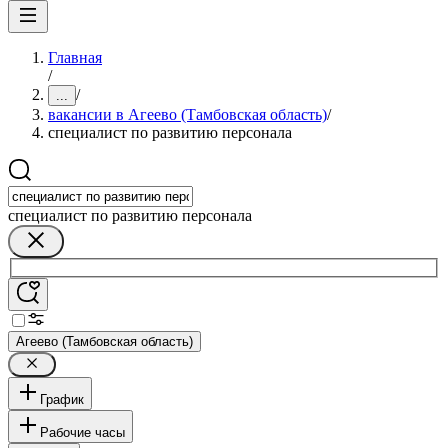
Главная
/
/
...
вакансии в Агеево (Тамбовская область)
/
специалист по развитию персонала
специалист по развитию персонала
Агеево (Тамбовская область)
График
Рабочие часы