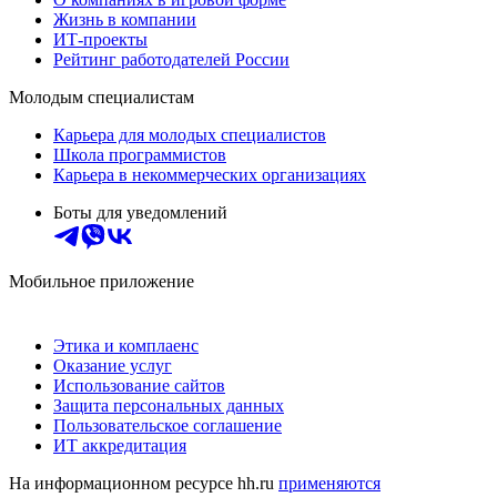
Жизнь в компании
ИТ-проекты
Рейтинг работодателей России
Молодым специалистам
Карьера для молодых специалистов
Школа программистов
Карьера в некоммерческих организациях
Боты для уведомлений
Мобильное приложение
Этика и комплаенс
Оказание услуг
Использование сайтов
Защита персональных данных
Пользовательское соглашение
ИТ аккредитация
На информационном ресурсе hh.ru
применяются