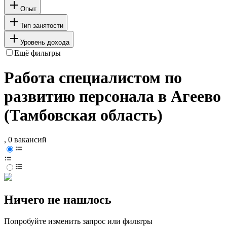
Опыт
Тип занятости
Уровень дохода
Ещё фильтры
Работа специалистом по
развитию персонала в Агеево
(Тамбовская область)
, 0 вакансий
Ничего не нашлось
Попробуйте изменить запрос или фильтры