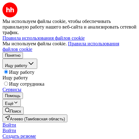
Мы используем файлы cookie, чтобы обеспечивать
правильную работу нашего веб-сайта и анализировать сетевой
трафик.
Правила использования файлов cookie
Мы используем файлы cookie.
Правила использования
файлов cookie
Понятно
Ищу работу
Ищу работу
Ищу работу
Ищу сотрудника
Сервисы
Помощь
Ещё
Поиск
Агеево (Тамбовская область)
Войти
Войти
Создать резюме