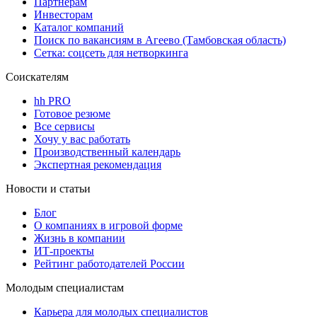
Партнерам
Инвесторам
Каталог компаний
Поиск по вакансиям в Агеево (Тамбовская область)
Сетка: соцсеть для нетворкинга
Соискателям
hh PRO
Готовое резюме
Все сервисы
Хочу у вас работать
Производственный календарь
Экспертная рекомендация
Новости и статьи
Блог
О компаниях в игровой форме
Жизнь в компании
ИТ-проекты
Рейтинг работодателей России
Молодым специалистам
Карьера для молодых специалистов