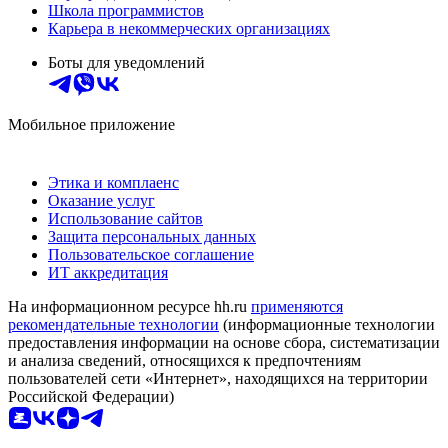
Школа программистов
Карьера в некоммерческих организациях
Боты для уведомлений
Мобильное приложение
Этика и комплаенс
Оказание услуг
Использование сайтов
Защита персональных данных
Пользовательское соглашение
ИТ аккредитация
На информационном ресурсе hh.ru
применяются
рекомендательные технологии
(информационные технологии
предоставления информации на основе сбора, систематизации
и анализа сведений, относящихся к предпочтениям
пользователей сети «Интернет», находящихся на территории
Российской Федерации)