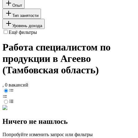
Опыт
Тип занятости
Уровень дохода
Ещё фильтры
Работа специалистом по
продукции в Агеево
(Тамбовская область)
, 0 вакансий
Ничего не нашлось
Попробуйте изменить запрос или фильтры