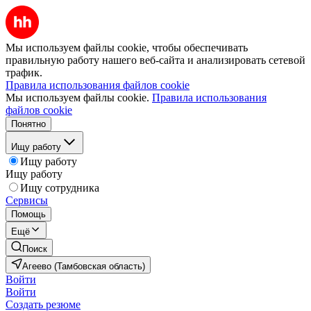
Мы используем файлы cookie, чтобы обеспечивать
правильную работу нашего веб-сайта и анализировать сетевой
трафик.
Правила использования файлов cookie
Мы используем файлы cookie.
Правила использования
файлов cookie
Понятно
Ищу работу
Ищу работу
Ищу работу
Ищу сотрудника
Сервисы
Помощь
Ещё
Поиск
Агеево (Тамбовская область)
Войти
Войти
Создать резюме