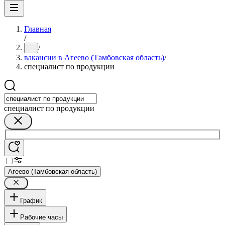
Главная
/
/
...
вакансии в Агеево (Тамбовская область)
/
специалист по продукции
специалист по продукции
Агеево (Тамбовская область)
График
Рабочие часы