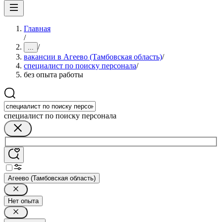
Главная
/
/
...
вакансии в Агеево (Тамбовская область)
/
специалист по поиску персонала
/
без опыта работы
специалист по поиску персонала
Агеево (Тамбовская область)
Нет опыта