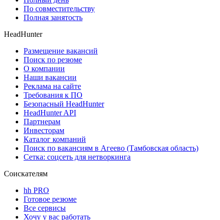
По совместительству
Полная занятость
HeadHunter
Размещение вакансий
Поиск по резюме
О компании
Наши вакансии
Реклама на сайте
Требования к ПО
Безопасный HeadHunter
HeadHunter API
Партнерам
Инвесторам
Каталог компаний
Поиск по вакансиям в Агеево (Тамбовская область)
Сетка: соцсеть для нетворкинга
Соискателям
hh PRO
Готовое резюме
Все сервисы
Хочу у вас работать