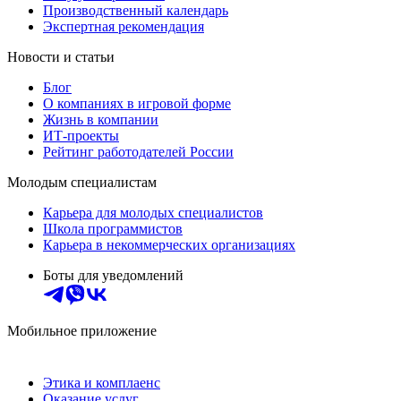
Производственный календарь
Экспертная рекомендация
Новости и статьи
Блог
О компаниях в игровой форме
Жизнь в компании
ИТ-проекты
Рейтинг работодателей России
Молодым специалистам
Карьера для молодых специалистов
Школа программистов
Карьера в некоммерческих организациях
Боты для уведомлений
Мобильное приложение
Этика и комплаенс
Оказание услуг