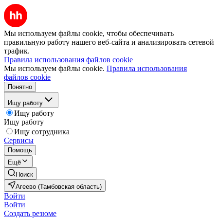
Мы используем файлы cookie, чтобы обеспечивать
правильную работу нашего веб-сайта и анализировать сетевой
трафик.
Правила использования файлов cookie
Мы используем файлы cookie.
Правила использования
файлов cookie
Понятно
Ищу работу
Ищу работу
Ищу работу
Ищу сотрудника
Сервисы
Помощь
Ещё
Поиск
Агеево (Тамбовская область)
Войти
Войти
Создать резюме