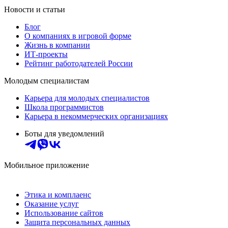
Новости и статьи
Блог
О компаниях в игровой форме
Жизнь в компании
ИТ-проекты
Рейтинг работодателей России
Молодым специалистам
Карьера для молодых специалистов
Школа программистов
Карьера в некоммерческих организациях
Боты для уведомлений
Мобильное приложение
Этика и комплаенс
Оказание услуг
Использование сайтов
Защита персональных данных