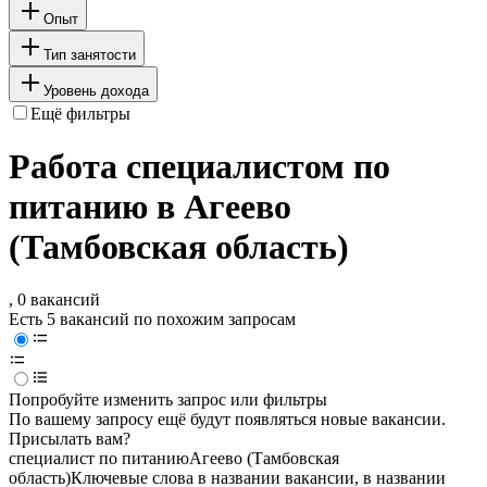
Опыт
Тип занятости
Уровень дохода
Ещё фильтры
Работа специалистом по
питанию в Агеево
(Тамбовская область)
, 0 вакансий
Есть 5 вакансий по похожим запросам
Попробуйте изменить запрос или фильтры
По вашему запросу ещё будут появляться новые вакансии.
Присылать вам?
специалист по питанию
Агеево (Тамбовская
область)
Ключевые слова в названии вакансии, в названии