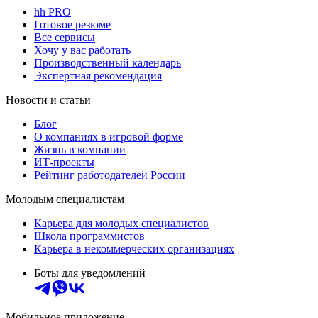
hh PRO
Готовое резюме
Все сервисы
Хочу у вас работать
Производственный календарь
Экспертная рекомендация
Новости и статьи
Блог
О компаниях в игровой форме
Жизнь в компании
ИТ-проекты
Рейтинг работодателей России
Молодым специалистам
Карьера для молодых специалистов
Школа программистов
Карьера в некоммерческих организациях
Боты для уведомлений
Мобильное приложение