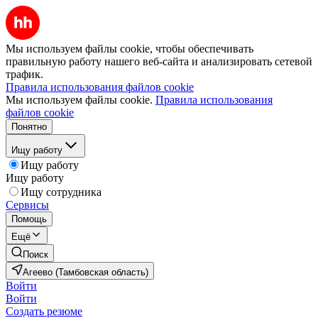
Мы используем файлы cookie, чтобы обеспечивать
правильную работу нашего веб-сайта и анализировать сетевой
трафик.
Правила использования файлов cookie
Мы используем файлы cookie.
Правила использования
файлов cookie
Понятно
Ищу работу
Ищу работу
Ищу работу
Ищу сотрудника
Сервисы
Помощь
Ещё
Поиск
Агеево (Тамбовская область)
Войти
Войти
Создать резюме