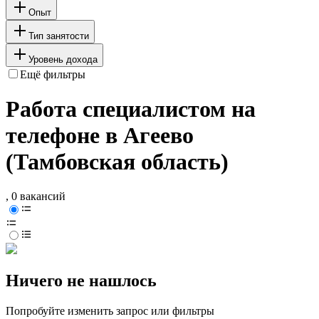
Опыт
Тип занятости
Уровень дохода
Ещё фильтры
Работа специалистом на
телефоне в Агеево
(Тамбовская область)
, 0 вакансий
Ничего не нашлось
Попробуйте изменить запрос или фильтры