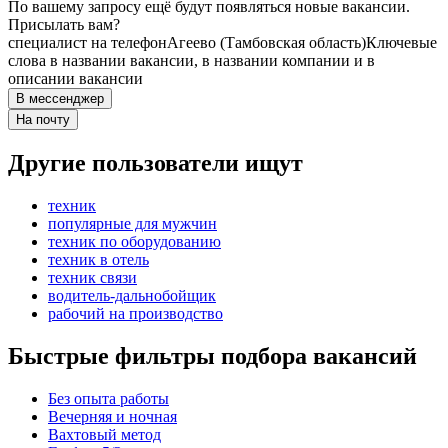
По вашему запросу ещё будут появляться новые вакансии.
Присылать вам?
специалист на телефон
Агеево (Тамбовская область)
Ключевые
слова в названии вакансии, в названии компании и в
описании вакансии
В мессенджер
На почту
Другие пользователи ищут
техник
популярные для мужчин
техник по оборудованию
техник в отель
техник связи
водитель-дальнобойщик
рабочий на производство
Быстрые фильтры подбора вакансий
Без опыта работы
Вечерняя и ночная
Вахтовый метод