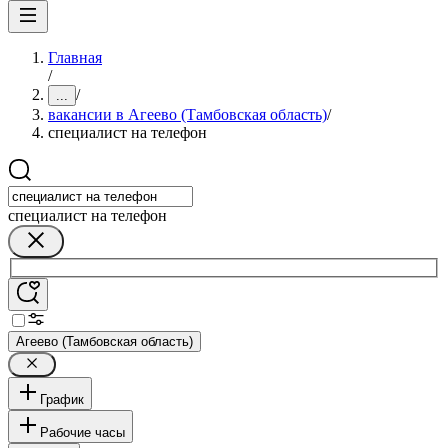
Главная
/
/
...
вакансии в Агеево (Тамбовская область)
/
специалист на телефон
специалист на телефон
Агеево (Тамбовская область)
График
Рабочие часы