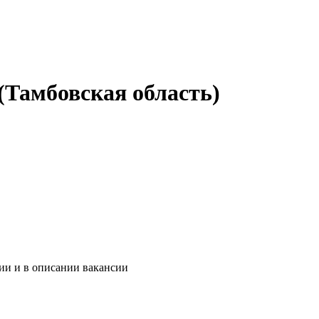
(Тамбовская область)
ии и в описании вакансии