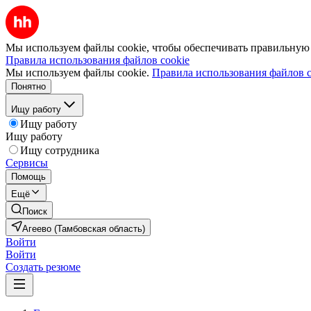
Мы используем файлы cookie, чтобы обеспечивать правильную р
Правила использования файлов cookie
Мы используем файлы cookie.
Правила использования файлов c
Понятно
Ищу работу
Ищу работу
Ищу работу
Ищу сотрудника
Сервисы
Помощь
Ещё
Поиск
Агеево (Тамбовская область)
Войти
Войти
Создать резюме