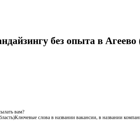
ндайзингу без опыта в Агеево 
сылать вам?
бласть)
Ключевые слова в названии вакансии, в названии компан