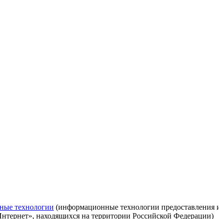
ные технологии
(информационные технологии предоставления ин
Интернет», находящихся на территории Российской Федерации)