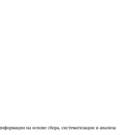
формации на основе сбора, систематизации и анализа