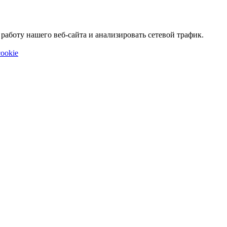
аботу нашего веб-сайта и анализировать сетевой трафик.
ookie