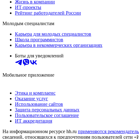
Жизнь в компании
ИТ-проекты
Рейтинг работодателей России
Молодым специалистам
Карьера для молодых специалистов
Школа программистов
Карьера в некоммерческих организациях
Боты для уведомлений
Мобильное приложение
Этика и комплаенс
Оказание услуг
Использование сайтов
Защита персональных данных
Пользовательское соглашение
ИТ аккредитация
На информационном ресурсе hh.ru
применяются рекомендатель
сведений, относящихся к предпочтениям пользователей сети «