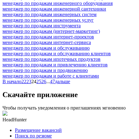
менеджер по продажам инженерного оборудования
менеджер по продажам инженерной сантехники
менеджер по продажам инженерных систем
менеджер по продажам инженерных услуг
менеджер по продажам инструмента
менеджер по продажам (интернет-маркетинг)
менеджер по продажам интернет-проектов
менеджер по продажам интернет-сервиса
менеджер по продажам и обслуживанию
менеджер по продажам и обслуживанию клиентов
менеджер по продажам ипотечных продуктов
менеджер по продажам и привлечению клиентов
менеджер по продажам и продвижению
менеджер по продажам и работе с клиентами
В начало
22
23
24
25
26
...
47
дальше
Скачайте приложение
Чтобы получать уведомления о приглашениях мгновенно
HeadHunter
Размещение вакансий
Поиск по резюме