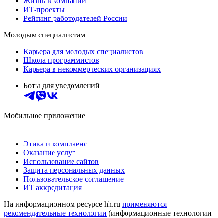
Жизнь в компании
ИТ-проекты
Рейтинг работодателей России
Молодым специалистам
Карьера для молодых специалистов
Школа программистов
Карьера в некоммерческих организациях
Боты для уведомлений
Мобильное приложение
Этика и комплаенс
Оказание услуг
Использование сайтов
Защита персональных данных
Пользовательское соглашение
ИТ аккредитация
На информационном ресурсе hh.ru
применяются
рекомендательные технологии
(информационные технологии