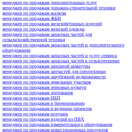
менеджер по продажам дополнительных услуг
менеджер по продажам дорожно-строительной техники
менеджер по продажам жалюзи
менеджер по продажам ЖБИ
менеджер по продажам железобетонных изделий
менеджер по продажам женской одежды
менеджер по продажам запасных частей для
сельскохозяйственной техники
менеджер по продажам запасных частей и дополнительного
оборудования
менеджер по продажам запасных частей и услуг сервиса
менеджер по продажам запасных частей к сельхозтехнике
менеджер по продажам запорной арматуры
менеджер по продажам запчастей для спецтехники
менеджер по продажам зарубежной недвижимости
менеджер по продажам земельных участков
менеджер по продажам зерновых культур
менеджер по продажам зоотоваров
менеджер по продажам ИБП
менеджер по продажам и бронированию
менеджер по продажам и ведению проектов
менеджер по продажам игрушек
менеджер по продажам изделий из ПВХ
менеджер по продажам измерительного оборудования
менеджер по продажам инвестиционных продуктов