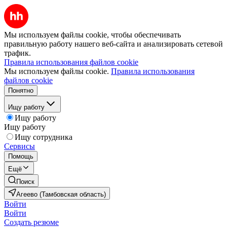
Мы используем файлы cookie, чтобы обеспечивать
правильную работу нашего веб-сайта и анализировать сетевой
трафик.
Правила использования файлов cookie
Мы используем файлы cookie.
Правила использования
файлов cookie
Понятно
Ищу работу
Ищу работу
Ищу работу
Ищу сотрудника
Сервисы
Помощь
Ещё
Поиск
Агеево (Тамбовская область)
Войти
Войти
Создать резюме