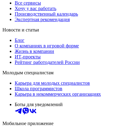
Все сервисы
Хочу у вас работать
Производственный календарь
Экспертная рекомендация
Новости и статьи
Блог
О компаниях в игровой форме
Жизнь в компании
ИТ-проекты
Рейтинг работодателей России
Молодым специалистам
Карьера для молодых специалистов
Школа программистов
Карьера в некоммерческих организациях
Боты для уведомлений
Мобильное приложение