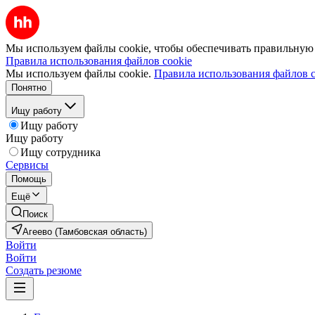
Мы используем файлы cookie, чтобы обеспечивать правильную р
Правила использования файлов cookie
Мы используем файлы cookie.
Правила использования файлов c
Понятно
Ищу работу
Ищу работу
Ищу работу
Ищу сотрудника
Сервисы
Помощь
Ещё
Поиск
Агеево (Тамбовская область)
Войти
Войти
Создать резюме