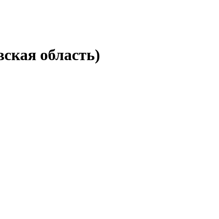
ская область)