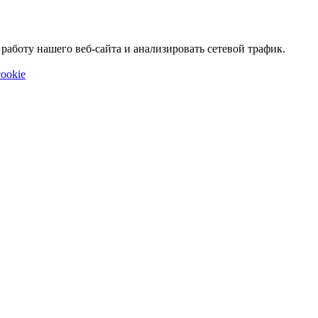
аботу нашего веб-сайта и анализировать сетевой трафик.
ookie