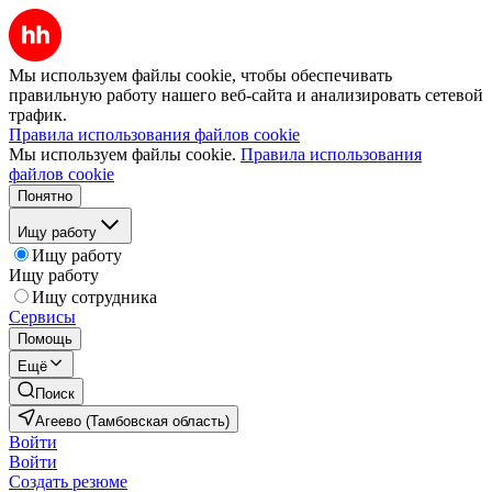
Мы используем файлы cookie, чтобы обеспечивать
правильную работу нашего веб-сайта и анализировать сетевой
трафик.
Правила использования файлов cookie
Мы используем файлы cookie.
Правила использования
файлов cookie
Понятно
Ищу работу
Ищу работу
Ищу работу
Ищу сотрудника
Сервисы
Помощь
Ещё
Поиск
Агеево (Тамбовская область)
Войти
Войти
Создать резюме