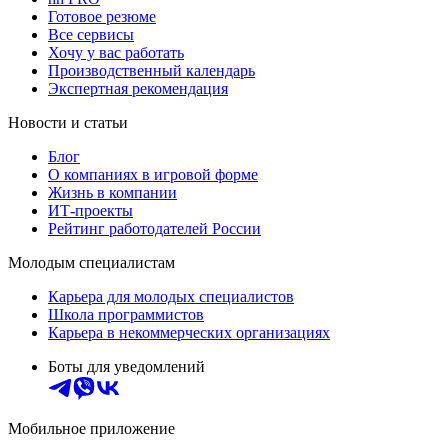
Готовое резюме
Все сервисы
Хочу у вас работать
Производственный календарь
Экспертная рекомендация
Новости и статьи
Блог
О компаниях в игровой форме
Жизнь в компании
ИТ-проекты
Рейтинг работодателей России
Молодым специалистам
Карьера для молодых специалистов
Школа программистов
Карьера в некоммерческих организациях
Боты для уведомлений
Мобильное приложение