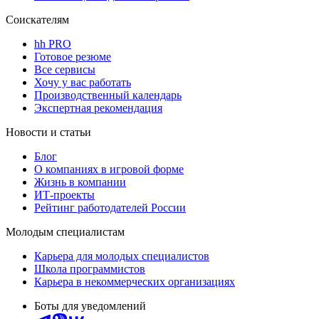
Соискателям
hh PRO
Готовое резюме
Все сервисы
Хочу у вас работать
Производственный календарь
Экспертная рекомендация
Новости и статьи
Блог
О компаниях в игровой форме
Жизнь в компании
ИТ-проекты
Рейтинг работодателей России
Молодым специалистам
Карьера для молодых специалистов
Школа программистов
Карьера в некоммерческих организациях
Боты для уведомлений