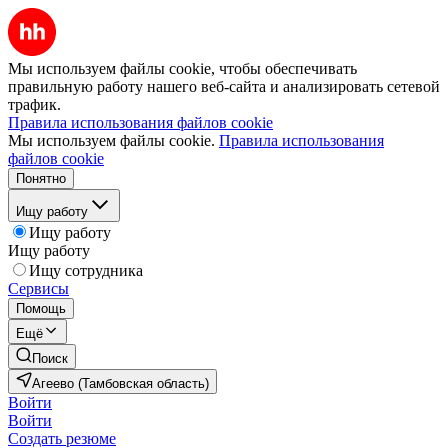
Мы используем файлы cookie, чтобы обеспечивать
правильную работу нашего веб-сайта и анализировать сетевой
трафик.
Правила использования файлов cookie
Мы используем файлы cookie.
Правила использования
файлов cookie
Понятно
Ищу работу
Ищу работу
Ищу работу
Ищу сотрудника
Сервисы
Помощь
Ещё
Поиск
Агеево (Тамбовская область)
Войти
Войти
Создать резюме