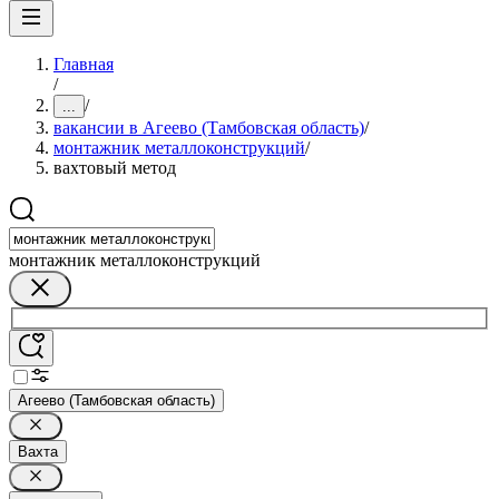
Главная
/
/
...
вакансии в Агеево (Тамбовская область)
/
монтажник металлоконструкций
/
вахтовый метод
монтажник металлоконструкций
Агеево (Тамбовская область)
Вахта