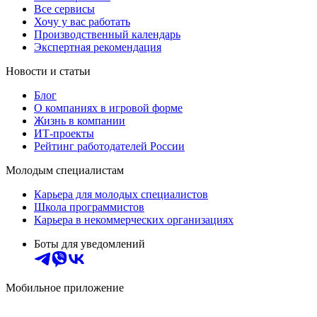
Все сервисы
Хочу у вас работать
Производственный календарь
Экспертная рекомендация
Новости и статьи
Блог
О компаниях в игровой форме
Жизнь в компании
ИТ-проекты
Рейтинг работодателей России
Молодым специалистам
Карьера для молодых специалистов
Школа программистов
Карьера в некоммерческих организациях
Боты для уведомлений
Мобильное приложение