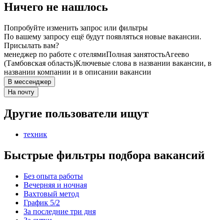
Ничего не нашлось
Попробуйте изменить запрос или фильтры
По вашему запросу ещё будут появляться новые вакансии.
Присылать вам?
менеджер по работе с отелями
Полная занятость
Агеево
(Тамбовская область)
Ключевые слова в названии вакансии, в
названии компании и в описании вакансии
В мессенджер
На почту
Другие пользователи ищут
техник
Быстрые фильтры подбора вакансий
Без опыта работы
Вечерняя и ночная
Вахтовый метод
График 5/2
За последние три дня