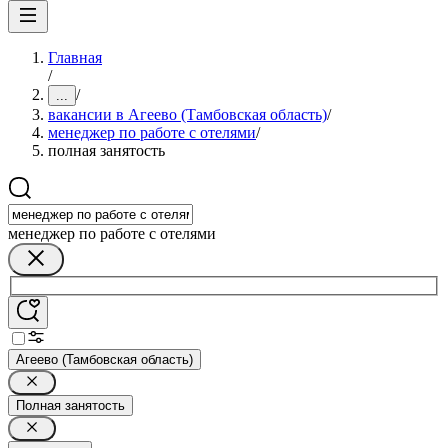
Главная
/
/
...
вакансии в Агеево (Тамбовская область)
/
менеджер по работе с отелями
/
полная занятость
менеджер по работе с отелями
Агеево (Тамбовская область)
Полная занятость