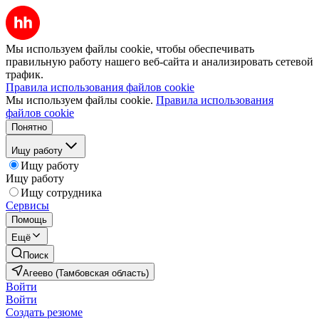
Мы используем файлы cookie, чтобы обеспечивать
правильную работу нашего веб-сайта и анализировать сетевой
трафик.
Правила использования файлов cookie
Мы используем файлы cookie.
Правила использования
файлов cookie
Понятно
Ищу работу
Ищу работу
Ищу работу
Ищу сотрудника
Сервисы
Помощь
Ещё
Поиск
Агеево (Тамбовская область)
Войти
Войти
Создать резюме