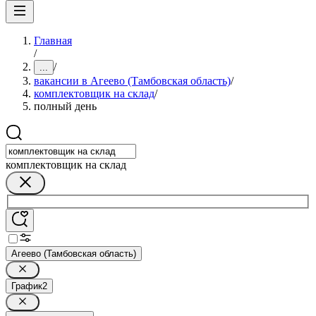
Главная
/
/
...
вакансии в Агеево (Тамбовская область)
/
комплектовщик на склад
/
полный день
комплектовщик на склад
Агеево (Тамбовская область)
График
2