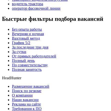
водитель трактора
оператор фасовочной линии
Быстрые фильтры подбора вакансий
Без опыта работы
Вечерняя и ночная
Вахтовый метод
График 5/2
За последние три дня
За сутки
От прямых работодателей
Полный день
По совместительству
Полная занятость
HeadHunter
Размещение вакансий
Поиск по резюме
О компании
Наши вакансии
Реклама на сайте
Требования к ПО