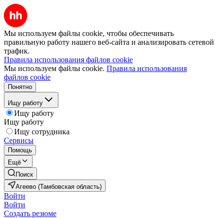
Мы используем файлы cookie, чтобы обеспечивать
правильную работу нашего веб-сайта и анализировать сетевой
трафик.
Правила использования файлов cookie
Мы используем файлы cookie.
Правила использования
файлов cookie
Понятно
Ищу работу
Ищу работу
Ищу работу
Ищу сотрудника
Сервисы
Помощь
Ещё
Поиск
Агеево (Тамбовская область)
Войти
Войти
Создать резюме