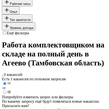
Рабочие часы
Опыт
Тип занятости
Уровень дохода
Ещё фильтры
Работа комплектовщиком на
складе на полный день в
Агеево (Тамбовская область)
, 0 вакансий
Есть 1 вакансия по похожим запросам
Попробуйте изменить запрос или фильтры
По вашему запросу ещё будут появляться новые вакансии.
Присылать вам?