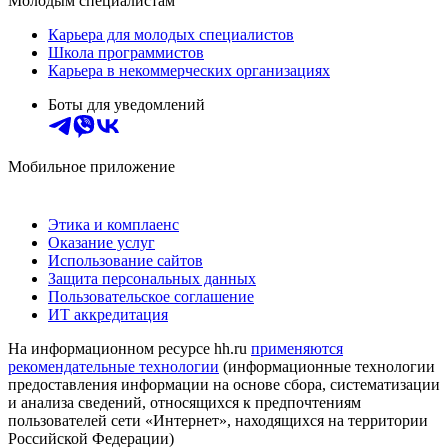
Молодым специалистам
Карьера для молодых специалистов
Школа программистов
Карьера в некоммерческих организациях
Боты для уведомлений
Мобильное приложение
Этика и комплаенс
Оказание услуг
Использование сайтов
Защита персональных данных
Пользовательское соглашение
ИТ аккредитация
На информационном ресурсе hh.ru
применяются
рекомендательные технологии
(информационные технологии
предоставления информации на основе сбора, систематизации
и анализа сведений, относящихся к предпочтениям
пользователей сети «Интернет», находящихся на территории
Российской Федерации)