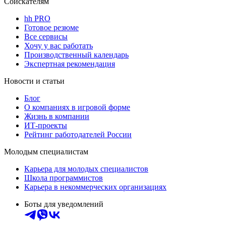
Соискателям
hh PRO
Готовое резюме
Все сервисы
Хочу у вас работать
Производственный календарь
Экспертная рекомендация
Новости и статьи
Блог
О компаниях в игровой форме
Жизнь в компании
ИТ-проекты
Рейтинг работодателей России
Молодым специалистам
Карьера для молодых специалистов
Школа программистов
Карьера в некоммерческих организациях
Боты для уведомлений