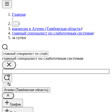
Главная
/
/
...
вакансии в Агеево (Тамбовская область)
/
главный специалист по слаботочным системам
/
за сутки
главный специалист по слаботочным системам
Агеево (Тамбовская область)
График