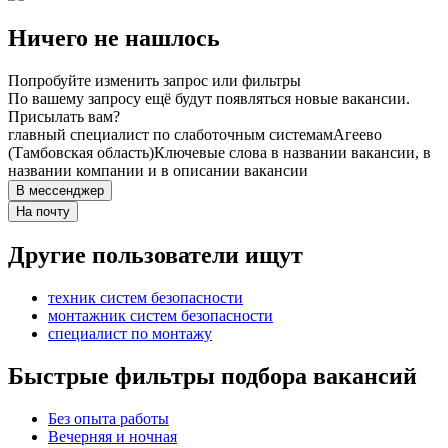
Ничего не нашлось
Попробуйте изменить запрос или фильтры
По вашему запросу ещё будут появляться новые вакансии.
Присылать вам?
главный специалист по слаботочным системам
Агеево
(Тамбовская область)
Ключевые слова в названии вакансии, в
названии компании и в описании вакансии
В мессенджер
На почту
Другие пользователи ищут
техник систем безопасности
монтажник систем безопасности
специалист по монтажу
Быстрые фильтры подбора вакансий
Без опыта работы
Вечерняя и ночная