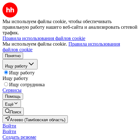
Мы используем файлы cookie, чтобы обеспечивать
правильную работу нашего веб-сайта и анализировать сетевой
трафик.
Правила использования файлов cookie
Мы используем файлы cookie.
Правила использования
файлов cookie
Понятно
Ищу работу
Ищу работу
Ищу работу
Ищу сотрудника
Сервисы
Помощь
Ещё
Поиск
Агеево (Тамбовская область)
Войти
Войти
Создать резюме