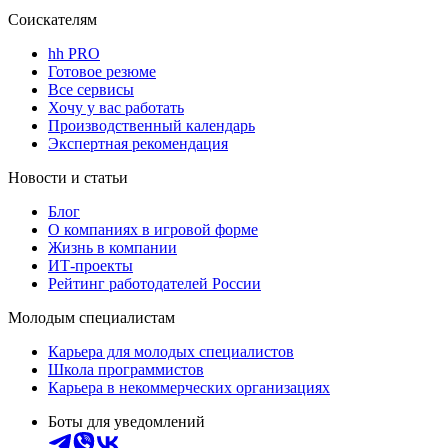
Соискателям
hh PRO
Готовое резюме
Все сервисы
Хочу у вас работать
Производственный календарь
Экспертная рекомендация
Новости и статьи
Блог
О компаниях в игровой форме
Жизнь в компании
ИТ-проекты
Рейтинг работодателей России
Молодым специалистам
Карьера для молодых специалистов
Школа программистов
Карьера в некоммерческих организациях
Боты для уведомлений