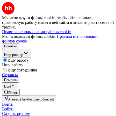
Мы используем файлы cookie, чтобы обеспечивать
правильную работу нашего веб-сайта и анализировать сетевой
трафик.
Правила использования файлов cookie
Мы используем файлы cookie.
Правила использования
файлов cookie
Понятно
Ищу работу
Ищу работу
Ищу работу
Ищу сотрудника
Сервисы
Помощь
Ещё
Поиск
Агеево (Тамбовская область)
Войти
Войти
Создать резюме