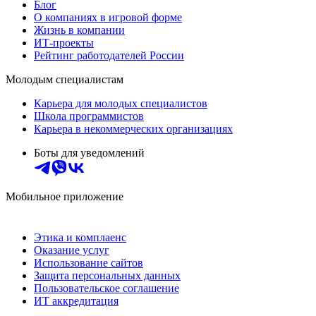
Блог
О компаниях в игровой форме
Жизнь в компании
ИТ-проекты
Рейтинг работодателей России
Молодым специалистам
Карьера для молодых специалистов
Школа программистов
Карьера в некоммерческих организациях
Боты для уведомлений
Мобильное приложение
Этика и комплаенс
Оказание услуг
Использование сайтов
Защита персональных данных
Пользовательское соглашение
ИТ аккредитация