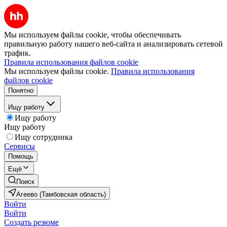
Мы используем файлы cookie, чтобы обеспечивать
правильную работу нашего веб-сайта и анализировать сетевой
трафик.
Правила использования файлов cookie
Мы используем файлы cookie.
Правила использования
файлов cookie
Понятно
Ищу работу
Ищу работу
Ищу работу
Ищу сотрудника
Сервисы
Помощь
Ещё
Поиск
Агеево (Тамбовская область)
Войти
Войти
Создать резюме