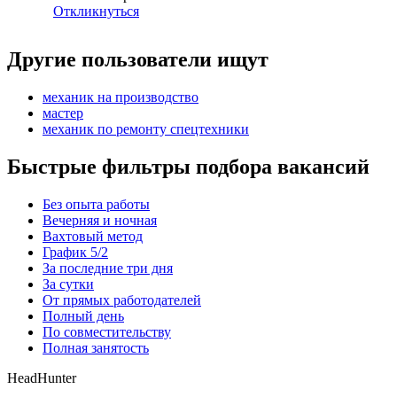
Откликнуться
Другие пользователи ищут
механик на производство
мастер
механик по ремонту спецтехники
Быстрые фильтры подбора вакансий
Без опыта работы
Вечерняя и ночная
Вахтовый метод
График 5/2
За последние три дня
За сутки
От прямых работодателей
Полный день
По совместительству
Полная занятость
HeadHunter