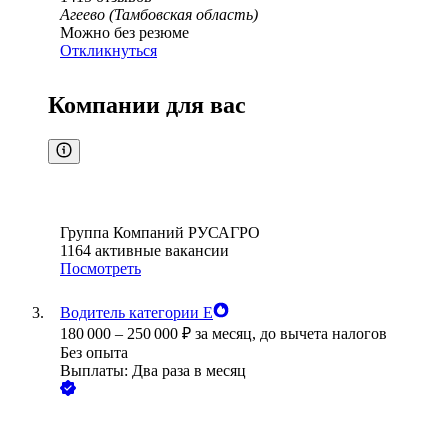
Агеево (Тамбовская область)
Можно без резюме
Откликнуться
Компании для вас
Группа Компаний РУСАГРО
1164
активные вакансии
Посмотреть
Водитель категории Е
180 000
–
250 000
₽
за месяц,
до вычета налогов
Без опыта
Выплаты: Два раза в месяц