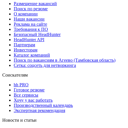
Размещение вакансий
Поиск по резюме
О компании
Наши вакансии
Реклама на сайте
Требования к ПО
Безопасный HeadHunter
HeadHunter API
Партнерам
Инвесторам
Каталог компаний
Поиск по вакансиям в Агеево (Тамбовская область)
Сетка: соцсеть для нетворкинга
Соискателям
hh PRO
Готовое резюме
Все сервисы
Хочу у вас работать
Производственный календарь
Экспертная рекомендация
Новости и статьи