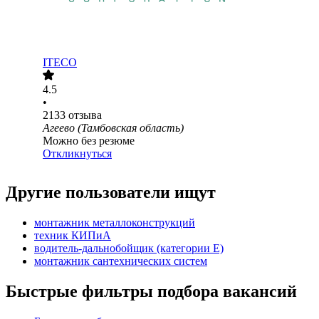
ITECO
4.5
•
2133
отзыва
Агеево (Тамбовская область)
Можно без резюме
Откликнуться
Другие пользователи ищут
монтажник металлоконструкций
техник КИПиА
водитель-дальнобойщик (категории Е)
монтажник сантехнических систем
Быстрые фильтры подбора вакансий