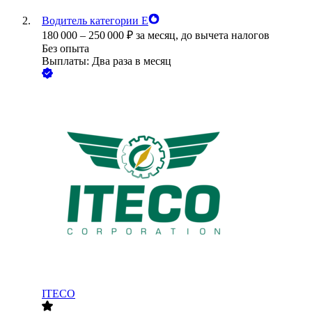
Водитель категории Е
180 000
–
250 000
₽
за месяц,
до вычета налогов
Без опыта
Выплаты: Два раза в месяц
ITECO