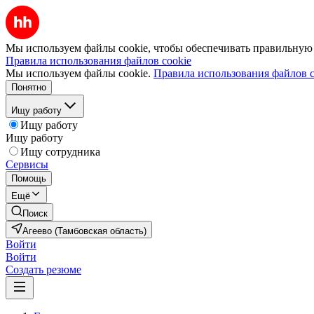
Мы используем файлы cookie, чтобы обеспечивать правильную р
Правила использования файлов cookie
Мы используем файлы cookie.
Правила использования файлов c
Понятно
Ищу работу
Ищу работу
Ищу работу
Ищу сотрудника
Сервисы
Помощь
Ещё
Поиск
Агеево (Тамбовская область)
Войти
Войти
Создать резюме