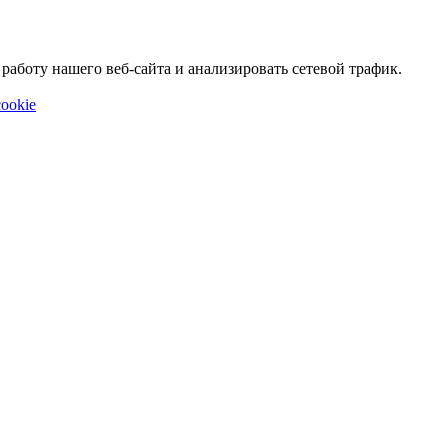
аботу нашего веб-сайта и анализировать сетевой трафик.
ookie