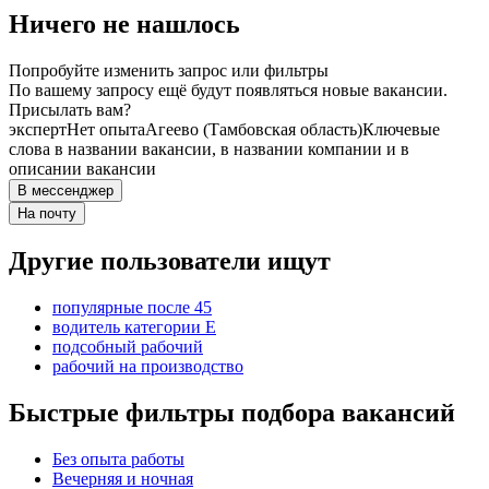
Ничего не нашлось
Попробуйте изменить запрос или фильтры
По вашему запросу ещё будут появляться новые вакансии.
Присылать вам?
эксперт
Нет опыта
Агеево (Тамбовская область)
Ключевые
слова в названии вакансии, в названии компании и в
описании вакансии
В мессенджер
На почту
Другие пользователи ищут
популярные после 45
водитель категории E
подсобный рабочий
рабочий на производство
Быстрые фильтры подбора вакансий
Без опыта работы
Вечерняя и ночная