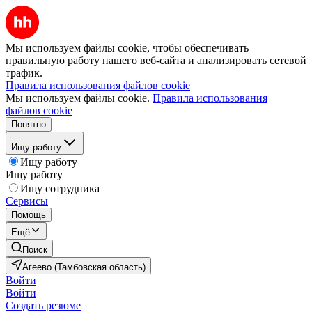
Мы используем файлы cookie, чтобы обеспечивать
правильную работу нашего веб-сайта и анализировать сетевой
трафик.
Правила использования файлов cookie
Мы используем файлы cookie.
Правила использования
файлов cookie
Понятно
Ищу работу
Ищу работу
Ищу работу
Ищу сотрудника
Сервисы
Помощь
Ещё
Поиск
Агеево (Тамбовская область)
Войти
Войти
Создать резюме