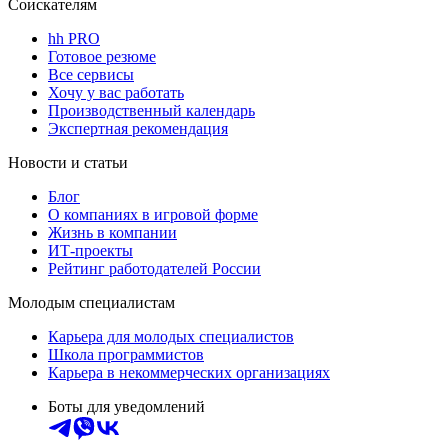
Соискателям
hh PRO
Готовое резюме
Все сервисы
Хочу у вас работать
Производственный календарь
Экспертная рекомендация
Новости и статьи
Блог
О компаниях в игровой форме
Жизнь в компании
ИТ-проекты
Рейтинг работодателей России
Молодым специалистам
Карьера для молодых специалистов
Школа программистов
Карьера в некоммерческих организациях
Боты для уведомлений