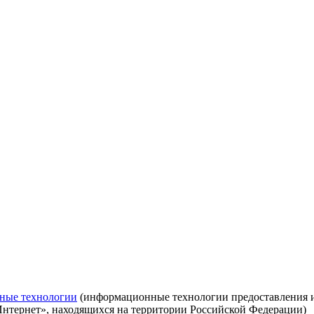
ные технологии
(информационные технологии предоставления ин
Интернет», находящихся на территории Российской Федерации)