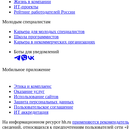
Жизнь в компании
ИТ-проекты
Рейтинг работодателей России
Молодым специалистам
Карьера для молодых специалистов
Школа программистов
Карьера в некоммерческих организациях
Боты для уведомлений
Мобильное приложение
Этика и комплаенс
Оказание услуг
Использование сайтов
Защита персональных данных
Пользовательское соглашение
ИТ аккредитация
На информационном ресурсе hh.ru
применяются рекомендатель
сведений, относящихся к предпочтениям пользователей сети «