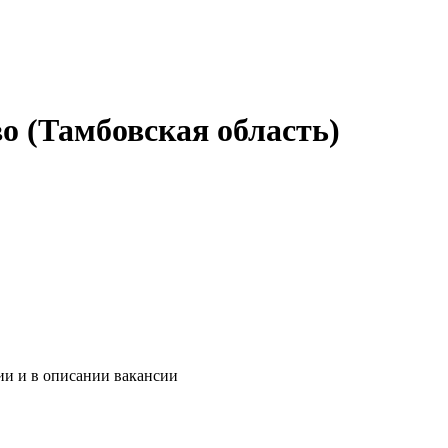
ево (Тамбовская область)
ии и в описании вакансии