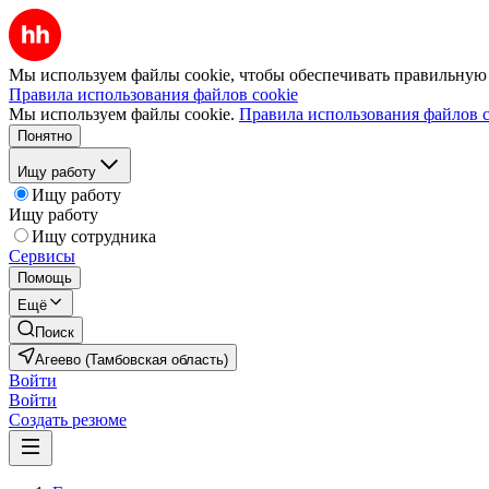
Мы используем файлы cookie, чтобы обеспечивать правильную р
Правила использования файлов cookie
Мы используем файлы cookie.
Правила использования файлов c
Понятно
Ищу работу
Ищу работу
Ищу работу
Ищу сотрудника
Сервисы
Помощь
Ещё
Поиск
Агеево (Тамбовская область)
Войти
Войти
Создать резюме