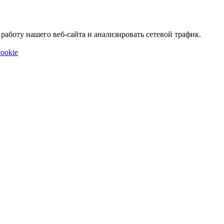
аботу нашего веб-сайта и анализировать сетевой трафик.
ookie