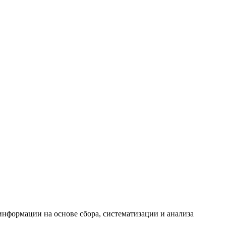
формации на основе сбора, систематизации и анализа