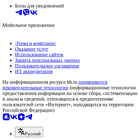
Боты для уведомлений
Мобильное приложение
Этика и комплаенс
Оказание услуг
Использование сайтов
Защита персональных данных
Пользовательское соглашение
ИТ аккредитация
На информационном ресурсе hh.ru
применяются
рекомендательные технологии
(информационные технологии
предоставления информации на основе сбора, систематизации
и анализа сведений, относящихся к предпочтениям
пользователей сети «Интернет», находящихся на территории
Российской Федерации)
Русский