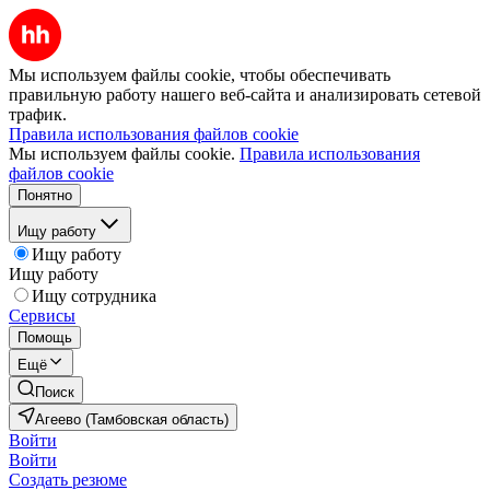
Мы используем файлы cookie, чтобы обеспечивать
правильную работу нашего веб-сайта и анализировать сетевой
трафик.
Правила использования файлов cookie
Мы используем файлы cookie.
Правила использования
файлов cookie
Понятно
Ищу работу
Ищу работу
Ищу работу
Ищу сотрудника
Сервисы
Помощь
Ещё
Поиск
Агеево (Тамбовская область)
Войти
Войти
Создать резюме