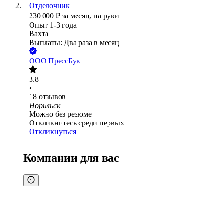
Отделочник
230 000
₽
за месяц,
на руки
Опыт 1-3 года
Вахта
Выплаты: Два раза в месяц
ООО
ПрессБук
3.8
•
18
отзывов
Норильск
Можно без резюме
Откликнитесь среди первых
Откликнуться
Компании для вас