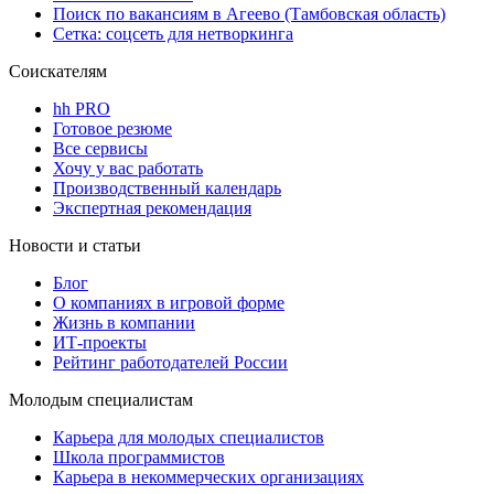
Поиск по вакансиям в Агеево (Тамбовская область)
Сетка: соцсеть для нетворкинга
Соискателям
hh PRO
Готовое резюме
Все сервисы
Хочу у вас работать
Производственный календарь
Экспертная рекомендация
Новости и статьи
Блог
О компаниях в игровой форме
Жизнь в компании
ИТ-проекты
Рейтинг работодателей России
Молодым специалистам
Карьера для молодых специалистов
Школа программистов
Карьера в некоммерческих организациях