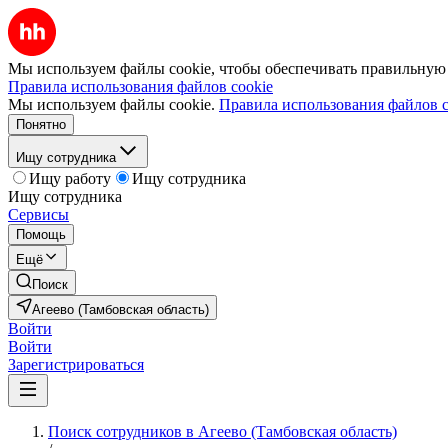
Мы используем файлы cookie, чтобы обеспечивать правильную р
Правила использования файлов cookie
Мы используем файлы cookie.
Правила использования файлов c
Понятно
Ищу сотрудника
Ищу работу
Ищу сотрудника
Ищу сотрудника
Сервисы
Помощь
Ещё
Поиск
Агеево (Тамбовская область)
Войти
Войти
Зарегистрироваться
Поиск сотрудников в Агеево (Тамбовская область)