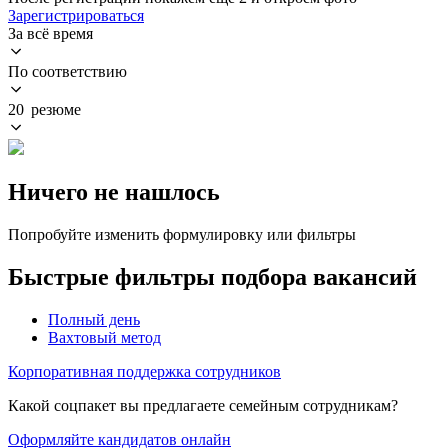
Зарегистрироваться
За всё время
По соответствию
20 резюме
Ничего не нашлось
Попробуйте изменить формулировку или фильтры
Быстрые фильтры подбора вакансий
Полный день
Вахтовый метод
Корпоративная поддержка сотрудников
Какой соцпакет вы предлагаете семейным сотрудникам?
Оформляйте кандидатов онлайн