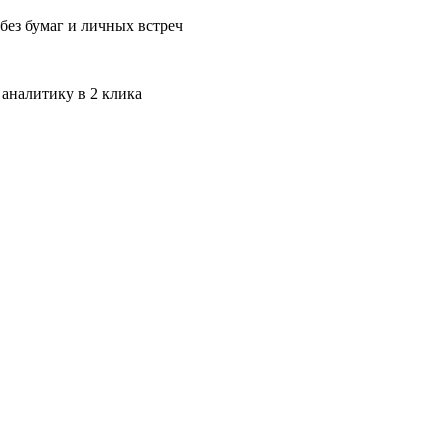
без бумаг и личных встреч
 аналитику в 2 клика