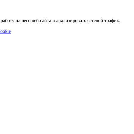
аботу нашего веб-сайта и анализировать сетевой трафик.
ookie