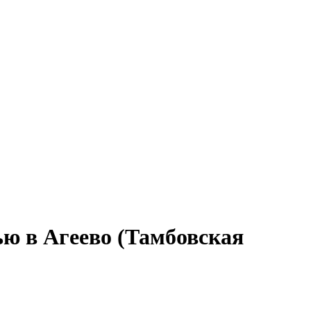
ью в Агеево (Тамбовская