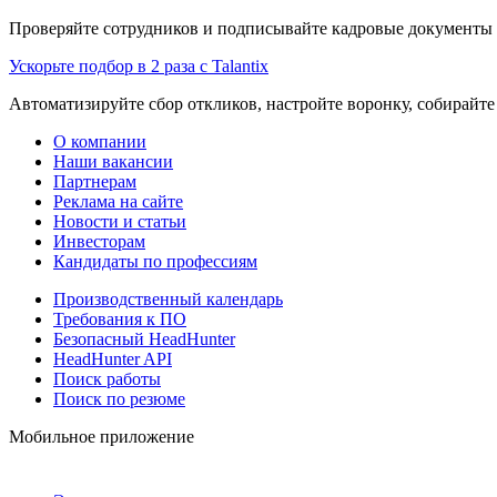
Проверяйте сотрудников и подписывайте кадровые документы 
Ускорьте подбор в 2 раза с Talantix
Автоматизируйте сбор откликов, настройте воронку, собирайте
О компании
Наши вакансии
Партнерам
Реклама на сайте
Новости и статьи
Инвесторам
Кандидаты по профессиям
Производственный календарь
Требования к ПО
Безопасный HeadHunter
HeadHunter API
Поиск работы
Поиск по резюме
Мобильное приложение