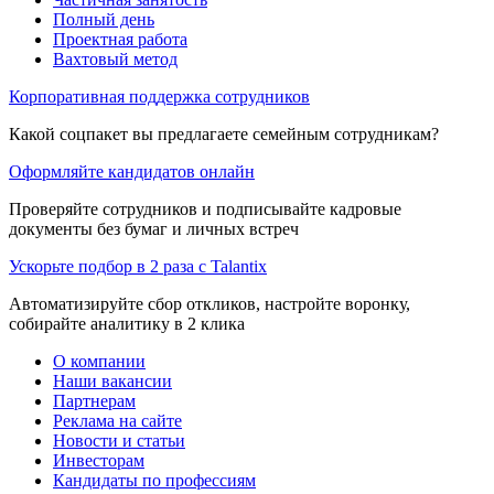
Полный день
Проектная работа
Вахтовый метод
Корпоративная поддержка сотрудников
Какой соцпакет вы предлагаете семейным сотрудникам?
Оформляйте кандидатов онлайн
Проверяйте сотрудников и подписывайте кадровые
документы без бумаг и личных встреч
Ускорьте подбор в 2 раза с Talantix
Автоматизируйте сбор откликов, настройте воронку,
собирайте аналитику в 2 клика
О компании
Наши вакансии
Партнерам
Реклама на сайте
Новости и статьи
Инвесторам
Кандидаты по профессиям