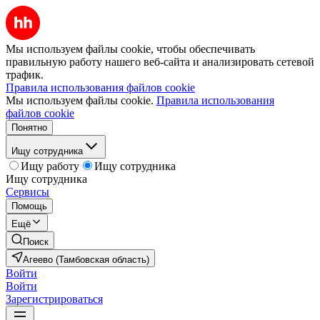
Мы используем файлы cookie, чтобы обеспечивать
правильную работу нашего веб-сайта и анализировать сетевой
трафик.
Правила использования файлов cookie
Мы используем файлы cookie.
Правила использования
файлов cookie
Понятно
Ищу сотрудника
Ищу работу
Ищу сотрудника
Ищу сотрудника
Сервисы
Помощь
Ещё
Поиск
Агеево (Тамбовская область)
Войти
Войти
Зарегистрироваться