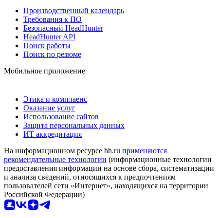
Производственный календарь
Требования к ПО
Безопасный HeadHunter
HeadHunter API
Поиск работы
Поиск по резюме
Мобильное приложение
Этика и комплаенс
Оказание услуг
Использование сайтов
Защита персональных данных
ИТ аккредитация
На информационном ресурсе hh.ru
применяются
рекомендательные технологии
(информационные технологии
предоставления информации на основе сбора, систематизации
и анализа сведений, относящихся к предпочтениям
пользователей сети «Интернет», находящихся на территории
Российской Федерации)