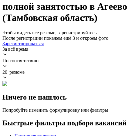
полной занятостью в Агеево
(Тамбовская область)
Чтобы видеть все резюме, зарегистрируйтесь
После регистрации покажем ещё 3 и откроем фото
Зарегистрироваться
За всё время
По соответствию
20 резюме
Ничего не нашлось
Попробуйте изменить формулировку или фильтры
Быстрые фильтры подбора вакансий
Частичная занятость