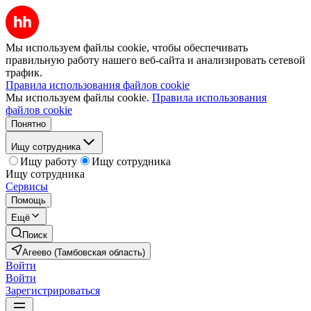
Мы используем файлы cookie, чтобы обеспечивать
правильную работу нашего веб-сайта и анализировать сетевой
трафик.
Правила использования файлов cookie
Мы используем файлы cookie.
Правила использования
файлов cookie
Понятно
Ищу сотрудника
Ищу работу
Ищу сотрудника
Ищу сотрудника
Сервисы
Помощь
Ещё
Поиск
Агеево (Тамбовская область)
Войти
Войти
Зарегистрироваться