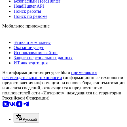
Безопасный HeadHunter
HeadHunter API
Поиск работы
Поиск по резюме
Мобильное приложение
Этика и комплаенс
Оказание услуг
Использование сайтов
Защита персональных данных
ИТ аккредитация
На информационном ресурсе hh.ru
применяются
рекомендательные технологии
(информационные технологии
предоставления информации на основе сбора, систематизации
и анализа сведений, относящихся к предпочтениям
пользователей сети «Интернет», находящихся на территории
Российской Федерации)
Русский