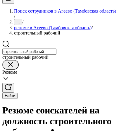
Поиск сотрудников в Агеево (Тамбовская область)
/
/
...
резюме в Агеево (Тамбовская область)
/
строительный рабочий
строительный рабочий
Резюме
Найти
Резюме соискателей на
должность строительного