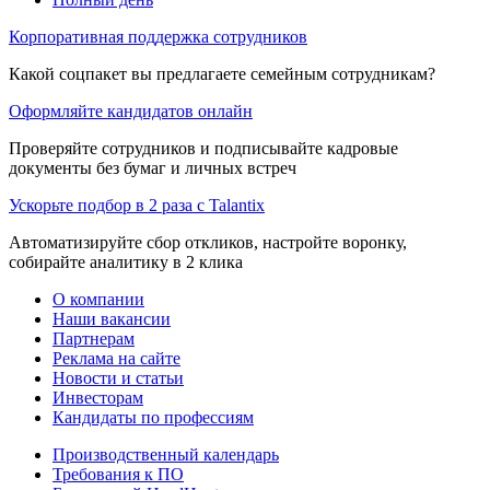
Корпоративная поддержка сотрудников
Какой соцпакет вы предлагаете семейным сотрудникам?
Оформляйте кандидатов онлайн
Проверяйте сотрудников и подписывайте кадровые
документы без бумаг и личных встреч
Ускорьте подбор в 2 раза с Talantix
Автоматизируйте сбор откликов, настройте воронку,
собирайте аналитику в 2 клика
О компании
Наши вакансии
Партнерам
Реклама на сайте
Новости и статьи
Инвесторам
Кандидаты по профессиям
Производственный календарь
Требования к ПО