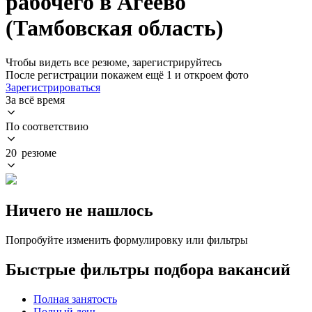
рабочего в Агеево
(Тамбовская область)
Чтобы видеть все резюме, зарегистрируйтесь
После регистрации покажем ещё 1 и откроем фото
Зарегистрироваться
За всё время
По соответствию
20 резюме
Ничего не нашлось
Попробуйте изменить формулировку или фильтры
Быстрые фильтры подбора вакансий
Полная занятость
Полный день