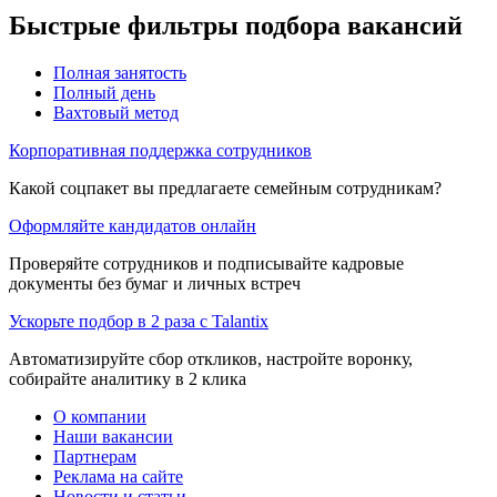
Быстрые фильтры подбора вакансий
Полная занятость
Полный день
Вахтовый метод
Корпоративная поддержка сотрудников
Какой соцпакет вы предлагаете семейным сотрудникам?
Оформляйте кандидатов онлайн
Проверяйте сотрудников и подписывайте кадровые
документы без бумаг и личных встреч
Ускорьте подбор в 2 раза с Talantix
Автоматизируйте сбор откликов, настройте воронку,
собирайте аналитику в 2 клика
О компании
Наши вакансии
Партнерам
Реклама на сайте
Новости и статьи