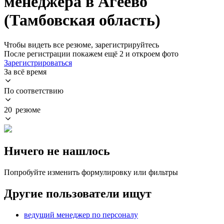
менеджера в Агеево
(Тамбовская область)
Чтобы видеть все резюме, зарегистрируйтесь
После регистрации покажем ещё 2 и откроем фото
Зарегистрироваться
За всё время
По соответствию
20 резюме
Ничего не нашлось
Попробуйте изменить формулировку или фильтры
Другие пользователи ищут
ведущий менеджер по персоналу