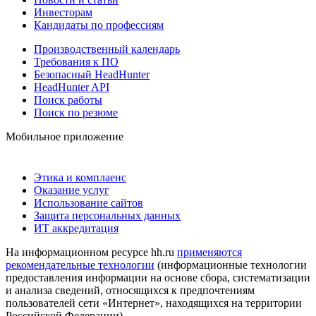
Инвесторам
Кандидаты по профессиям
Производственный календарь
Требования к ПО
Безопасный HeadHunter
HeadHunter API
Поиск работы
Поиск по резюме
Мобильное приложение
Этика и комплаенс
Оказание услуг
Использование сайтов
Защита персональных данных
ИТ аккредитация
На информационном ресурсе hh.ru
применяются
рекомендательные технологии
(информационные технологии
предоставления информации на основе сбора, систематизации
и анализа сведений, относящихся к предпочтениям
пользователей сети «Интернет», находящихся на территории
Российской Федерации)