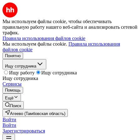
Мы используем файлы cookie, чтобы обеспечивать
правильную работу нашего веб-сайта и анализировать сетевой
трафик.
Правила использования файлов cookie
Мы используем файлы cookie.
Правила использования
файлов cookie
Понятно
Ищу сотрудника
Ищу работу
Ищу сотрудника
Ищу сотрудника
Сервисы
Помощь
Ещё
Поиск
Агеево (Тамбовская область)
Войти
Войти
Зарегистрироваться