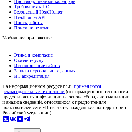
Производственный календарь
Требования к ПО
Безопасный HeadHunter
HeadHunter API
Поиск работы
Поиск по резюме
Мобильное приложение
Этика и комплаенс
Оказание услуг
Использование сайтов
Защита персональных данных
ИТ аккредитация
На информационном ресурсе hh.ru
применяются
рекомендательные технологии
(информационные технологии
предоставления информации на основе сбора, систематизации
и анализа сведений, относящихся к предпочтениям
пользователей сети «Интернет», находящихся на территории
Российской Федерации)