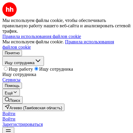
Мы используем файлы cookie, чтобы обеспечивать
правильную работу нашего веб-сайта и анализировать сетевой
трафик.
Правила использования файлов cookie
Мы используем файлы cookie.
Правила использования
файлов cookie
Понятно
Ищу сотрудника
Ищу работу
Ищу сотрудника
Ищу сотрудника
Сервисы
Помощь
Ещё
Поиск
Агеево (Тамбовская область)
Войти
Войти
Зарегистрироваться