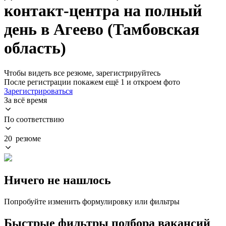
контакт-центра на полный
день в Агеево (Тамбовская
область)
Чтобы видеть все резюме, зарегистрируйтесь
После регистрации покажем ещё 1 и откроем фото
Зарегистрироваться
За всё время
По соответствию
20 резюме
Ничего не нашлось
Попробуйте изменить формулировку или фильтры
Быстрые фильтры подбора вакансий