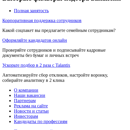
Полная занятость
Корпоративная поддержка сотрудников
Какой соцпакет вы предлагаете семейным сотрудникам?
Оформляйте кандидатов онлайн
Проверяйте сотрудников и подписывайте кадровые
документы без бумаг и личных встреч
Ускорьте подбор в 2 раза с Talantix
Автоматизируйте сбор откликов, настройте воронку,
собирайте аналитику в 2 клика
О компании
Наши вакансии
Партнерам
Реклама на сайте
Новости и статьи
Инвесторам
Кандидаты по профессиям