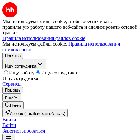
Мы используем файлы cookie, чтобы обеспечивать
правильную работу нашего веб-сайта и анализировать сетевой
трафик.
Правила использования файлов cookie
Мы используем файлы cookie.
Правила использования
файлов cookie
Понятно
Ищу сотрудника
Ищу работу
Ищу сотрудника
Ищу сотрудника
Сервисы
Помощь
Ещё
Поиск
Агеево (Тамбовская область)
Войти
Войти
Зарегистрироваться