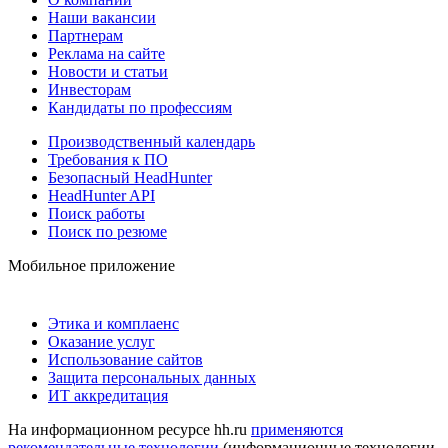
Наши вакансии
Партнерам
Реклама на сайте
Новости и статьи
Инвесторам
Кандидаты по профессиям
Производственный календарь
Требования к ПО
Безопасный HeadHunter
HeadHunter API
Поиск работы
Поиск по резюме
Мобильное приложение
Этика и комплаенс
Оказание услуг
Использование сайтов
Защита персональных данных
ИТ аккредитация
На информационном ресурсе hh.ru
применяются
рекомендательные технологии
(информационные технологии