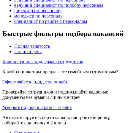
ведущий специалист по подбору персонала
директор по персоналу
менеджер по персоналу
специалист по работе с персоналом
Быстрые фильтры подбора вакансий
Полная занятость
Полный день
Корпоративная поддержка сотрудников
Какой соцпакет вы предлагаете семейным сотрудникам?
Оформляйте кандидатов онлайн
Проверяйте сотрудников и подписывайте кадровые
документы без бумаг и личных встреч
Ускорьте подбор в 2 раза с Talantix
Автоматизируйте сбор откликов, настройте воронку,
собирайте аналитику в 2 клика
О компании