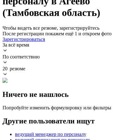
персоналу в Агеево
(Тамбовская область)
Чтобы видеть все резюме, зарегистрируйтесь
После регистрации покажем ещё 1 и откроем фото
Зарегистрироваться
За всё время
По соответствию
20 резюме
Ничего не нашлось
Попробуйте изменить формулировку или фильтры
Другие пользователи ищут
ведущий менеджер по персоналу
ведущий специалист по персоналу