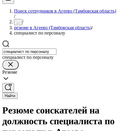
Поиск сотрудников в Агеево (Тамбовская область)
/
/
...
резюме в Агеево (Тамбовская область)
/
специалист по персоналу
специалист по персоналу
Резюме
Найти
Резюме соискателей на
должность специалиста по