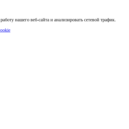
аботу нашего веб-сайта и анализировать сетевой трафик.
ookie