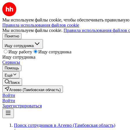
Мы используем файлы cookie, чтобы обеспечивать правильную р
Правила использования файлов cookie
Мы используем файлы cookie.
Правила использования файлов c
Понятно
Ищу сотрудника
Ищу работу
Ищу сотрудника
Ищу сотрудника
Сервисы
Помощь
Ещё
Поиск
Агеево (Тамбовская область)
Войти
Войти
Зарегистрироваться
Поиск сотрудников в Агеево (Тамбовская область)