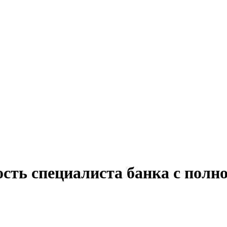
сть специалиста банка с полно