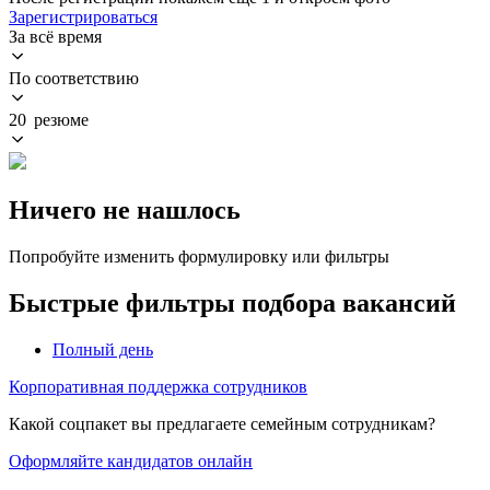
Зарегистрироваться
За всё время
По соответствию
20 резюме
Ничего не нашлось
Попробуйте изменить формулировку или фильтры
Быстрые фильтры подбора вакансий
Полный день
Корпоративная поддержка сотрудников
Какой соцпакет вы предлагаете семейным сотрудникам?
Оформляйте кандидатов онлайн