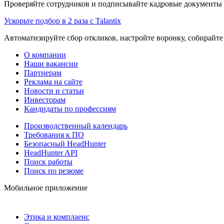
Проверяйте сотрудников и подписывайте кадровые документы 
Ускорьте подбор в 2 раза с Talantix
Автоматизируйте сбор откликов, настройте воронку, собирайте
О компании
Наши вакансии
Партнерам
Реклама на сайте
Новости и статьи
Инвесторам
Кандидаты по профессиям
Производственный календарь
Требования к ПО
Безопасный HeadHunter
HeadHunter API
Поиск работы
Поиск по резюме
Мобильное приложение
Этика и комплаенс