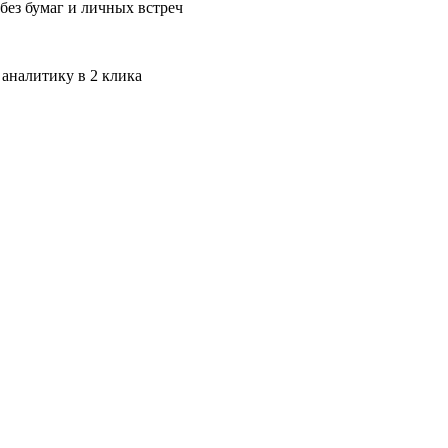
без бумаг и личных встреч
 аналитику в 2 клика