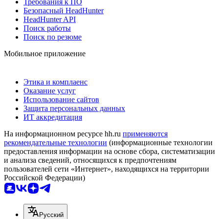
Требования к ПО
Безопасный HeadHunter
HeadHunter API
Поиск работы
Поиск по резюме
Мобильное приложение
Этика и комплаенс
Оказание услуг
Использование сайтов
Защита персональных данных
ИТ аккредитация
На информационном ресурсе hh.ru
применяются
рекомендательные технологии
(информационные технологии
предоставления информации на основе сбора, систематизации
и анализа сведений, относящихся к предпочтениям
пользователей сети «Интернет», находящихся на территории
Российской Федерации)
Русский