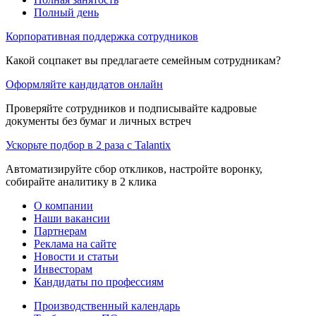
Полный день
Корпоративная поддержка сотрудников
Какой соцпакет вы предлагаете семейным сотрудникам?
Оформляйте кандидатов онлайн
Проверяйте сотрудников и подписывайте кадровые
документы без бумаг и личных встреч
Ускорьте подбор в 2 раза с Talantix
Автоматизируйте сбор откликов, настройте воронку,
собирайте аналитику в 2 клика
О компании
Наши вакансии
Партнерам
Реклама на сайте
Новости и статьи
Инвесторам
Кандидаты по профессиям
Производственный календарь