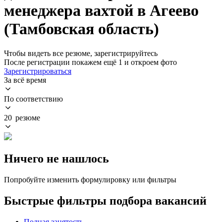
менеджера вахтой в Агеево
(Тамбовская область)
Чтобы видеть все резюме, зарегистрируйтесь
После регистрации покажем ещё 1 и откроем фото
Зарегистрироваться
За всё время
По соответствию
20 резюме
Ничего не нашлось
Попробуйте изменить формулировку или фильтры
Быстрые фильтры подбора вакансий
Полная занятость