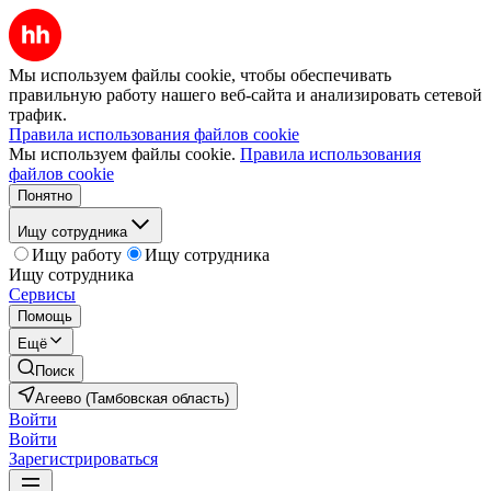
Мы используем файлы cookie, чтобы обеспечивать
правильную работу нашего веб-сайта и анализировать сетевой
трафик.
Правила использования файлов cookie
Мы используем файлы cookie.
Правила использования
файлов cookie
Понятно
Ищу сотрудника
Ищу работу
Ищу сотрудника
Ищу сотрудника
Сервисы
Помощь
Ещё
Поиск
Агеево (Тамбовская область)
Войти
Войти
Зарегистрироваться