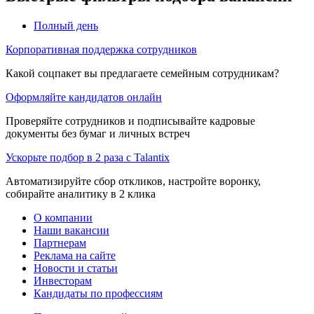
Полный день
Корпоративная поддержка сотрудников
Какой соцпакет вы предлагаете семейным сотрудникам?
Оформляйте кандидатов онлайн
Проверяйте сотрудников и подписывайте кадровые
документы без бумаг и личных встреч
Ускорьте подбор в 2 раза с Talantix
Автоматизируйте сбор откликов, настройте воронку,
собирайте аналитику в 2 клика
О компании
Наши вакансии
Партнерам
Реклама на сайте
Новости и статьи
Инвесторам
Кандидаты по профессиям