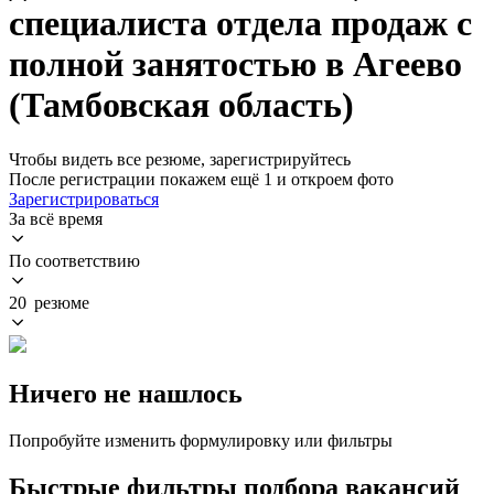
специалиста отдела продаж с
полной занятостью в Агеево
(Тамбовская область)
Чтобы видеть все резюме, зарегистрируйтесь
После регистрации покажем ещё 1 и откроем фото
Зарегистрироваться
За всё время
По соответствию
20 резюме
Ничего не нашлось
Попробуйте изменить формулировку или фильтры
Быстрые фильтры подбора вакансий