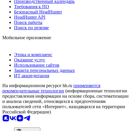
Производственный календарь
Требования к ПО
Безопасный HeadHunter
HeadHunter API
Поиск работы
Поиск по резюме
Мобильное приложение
Этика и комплаенс
Оказание услуг
Использование сайтов
Защита персональных данных
ИТ аккредитация
На информационном ресурсе hh.ru
применяются
рекомендательные технологии
(информационные технологии
предоставления информации на основе сбора, систематизации
и анализа сведений, относящихся к предпочтениям
пользователей сети «Интернет», находящихся на территории
Российской Федерации)