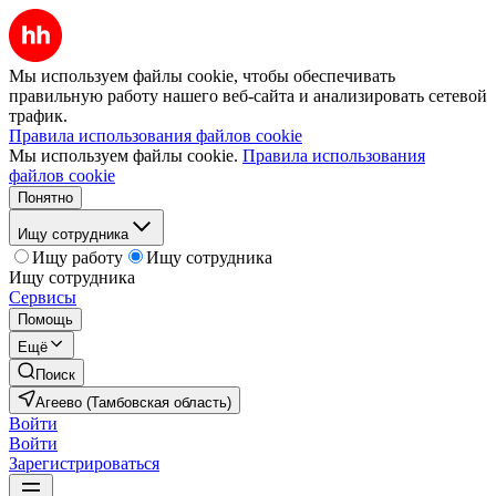
Мы используем файлы cookie, чтобы обеспечивать
правильную работу нашего веб-сайта и анализировать сетевой
трафик.
Правила использования файлов cookie
Мы используем файлы cookie.
Правила использования
файлов cookie
Понятно
Ищу сотрудника
Ищу работу
Ищу сотрудника
Ищу сотрудника
Сервисы
Помощь
Ещё
Поиск
Агеево (Тамбовская область)
Войти
Войти
Зарегистрироваться