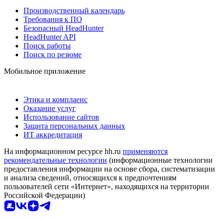
Производственный календарь
Требования к ПО
Безопасный HeadHunter
HeadHunter API
Поиск работы
Поиск по резюме
Мобильное приложение
Этика и комплаенс
Оказание услуг
Использование сайтов
Защита персональных данных
ИТ аккредитация
На информационном ресурсе hh.ru
применяются
рекомендательные технологии
(информационные технологии
предоставления информации на основе сбора, систематизации
и анализа сведений, относящихся к предпочтениям
пользователей сети «Интернет», находящихся на территории
Российской Федерации)