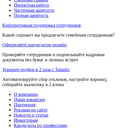
Проектная работа
Частичная занятость
Полная занятость
Корпоративная поддержка сотрудников
Какой соцпакет вы предлагаете семейным сотрудникам?
Оформляйте кандидатов онлайн
Проверяйте сотрудников и подписывайте кадровые
документы без бумаг и личных встреч
Ускорьте подбор в 2 раза с Talantix
Автоматизируйте сбор откликов, настройте воронку,
собирайте аналитику в 2 клика
О компании
Наши вакансии
Партнерам
Реклама на сайте
Новости и статьи
Инвесторам
Кандидаты по профессиям