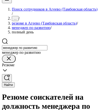
Поиск сотрудников в Агеево (Тамбовская область)
/
/
...
резюме в Агеево (Тамбовская область)
/
менеджер по развитию
/
полный день
менеджер по развитию
Резюме
Найти
Резюме соискателей на
должность менеджера по