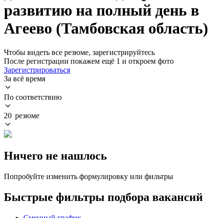
развитию на полный день в
Агеево (Тамбовская область)
Чтобы видеть все резюме, зарегистрируйтесь
После регистрации покажем ещё 1 и откроем фото
Зарегистрироваться
За всё время
По соответствию
20 резюме
Ничего не нашлось
Попробуйте изменить формулировку или фильтры
Быстрые фильтры подбора вакансий
Сменный график