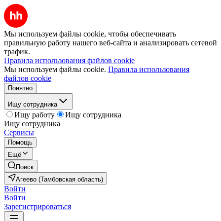
Мы используем файлы cookie, чтобы обеспечивать
правильную работу нашего веб-сайта и анализировать сетевой
трафик.
Правила использования файлов cookie
Мы используем файлы cookie.
Правила использования
файлов cookie
Понятно
Ищу сотрудника
Ищу работу
Ищу сотрудника
Ищу сотрудника
Сервисы
Помощь
Ещё
Поиск
Агеево (Тамбовская область)
Войти
Войти
Зарегистрироваться