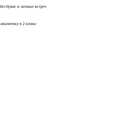
без бумаг и личных встреч
 аналитику в 2 клика