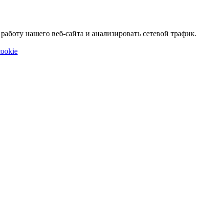
аботу нашего веб-сайта и анализировать сетевой трафик.
ookie