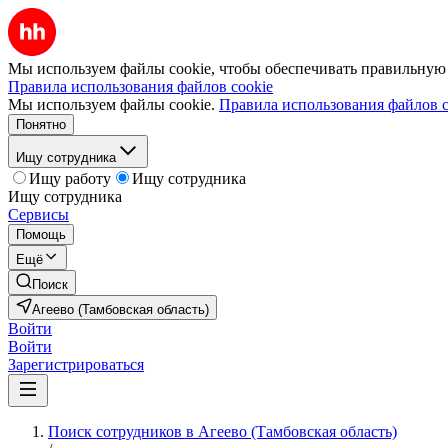
Мы используем файлы cookie, чтобы обеспечивать правильную р
Правила использования файлов cookie
Мы используем файлы cookie.
Правила использования файлов c
Понятно
Ищу сотрудника
Ищу работу
Ищу сотрудника
Ищу сотрудника
Сервисы
Помощь
Ещё
Поиск
Агеево (Тамбовская область)
Войти
Войти
Зарегистрироваться
Поиск сотрудников в Агеево (Тамбовская область)