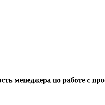
сть менеджера по работе с про