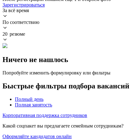
Зарегистрироваться
За всё время
По соответствию
20 резюме
Ничего не нашлось
Попробуйте изменить формулировку или фильтры
Быстрые фильтры подбора вакансий
Полный день
Полная занятость
Корпоративная поддержка сотрудников
Какой соцпакет вы предлагаете семейным сотрудникам?
Оформляйте кандидатов онлайн