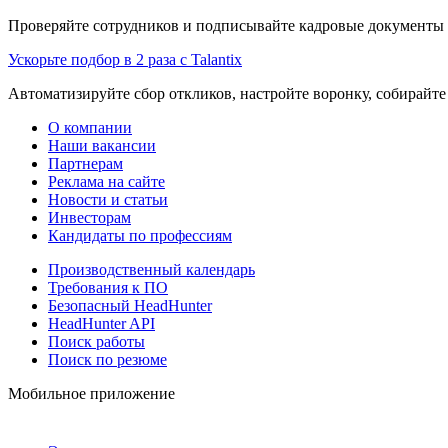
Проверяйте сотрудников и подписывайте кадровые документы 
Ускорьте подбор в 2 раза с Talantix
Автоматизируйте сбор откликов, настройте воронку, собирайте
О компании
Наши вакансии
Партнерам
Реклама на сайте
Новости и статьи
Инвесторам
Кандидаты по профессиям
Производственный календарь
Требования к ПО
Безопасный HeadHunter
HeadHunter API
Поиск работы
Поиск по резюме
Мобильное приложение