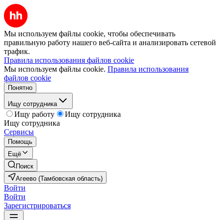
Мы используем файлы cookie, чтобы обеспечивать
правильную работу нашего веб-сайта и анализировать сетевой
трафик.
Правила использования файлов cookie
Мы используем файлы cookie.
Правила использования
файлов cookie
Понятно
Ищу сотрудника
Ищу работу
Ищу сотрудника
Ищу сотрудника
Сервисы
Помощь
Ещё
Поиск
Агеево (Тамбовская область)
Войти
Войти
Зарегистрироваться