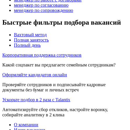
менеджер по согласованию
менеджер по сопровождению
Быстрые фильтры подбора вакансий
Вахтовый метод
Полная занятость
Полный день
Корпоративная поддержка сотрудников
Какой соцпакет вы предлагаете семейным сотрудникам?
Оформляйте кандидатов онлайн
Проверяйте сотрудников и подписывайте кадровые
документы без бумаг и личных встреч
Ускорьте подбор в 2 раза с Talantix
Автоматизируйте сбор откликов, настройте воронку,
собирайте аналитику в 2 клика
О компании
Наши вакансии