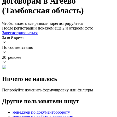
договорам в Агеево
(Тамбовская область)
Чтобы видеть все резюме, зарегистрируйтесь
После регистрации покажем ещё 2 и откроем фото
Зарегистрироваться
За всё время
По соответствию
20 резюме
Ничего не нашлось
Попробуйте изменить формулировку или фильтры
Другие пользователи ищут
менеджер по документообороту
менеджер по работе с договорами