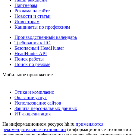
Партнерам
Реклама на сайте
Новости и статьи
Инвесторам
Кандидаты по профессиям
Производственный календарь
Требования к ПО
Безопасный HeadHunter
HeadHunter API
Поиск работы
Поиск по резюме
Мобильное приложение
Этика и комплаенс
Оказание услуг
Использование сайтов
Защита персональных данных
ИТ аккредитация
На информационном ресурсе hh.ru
применяются
рекомендательные технологии
(информационные технологии
предоставления информации на основе сбора, систематизации