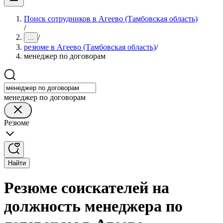
Поиск сотрудников в Агеево (Тамбовская область)
/
/
...
резюме в Агеево (Тамбовская область)
/
менеджер по договорам
менеджер по договорам
Резюме
Найти
Резюме соискателей на
должность менеджера по