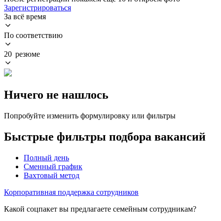
Зарегистрироваться
За всё время
По соответствию
20 резюме
Ничего не нашлось
Попробуйте изменить формулировку или фильтры
Быстрые фильтры подбора вакансий
Полный день
Сменный график
Вахтовый метод
Корпоративная поддержка сотрудников
Какой соцпакет вы предлагаете семейным сотрудникам?