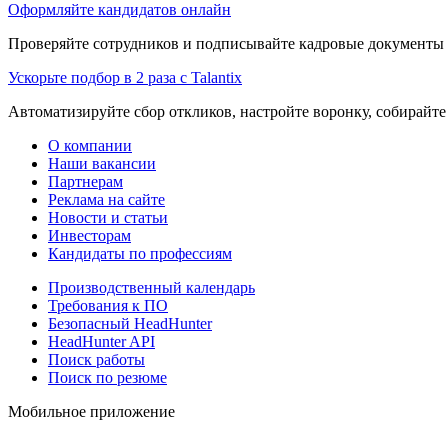
Оформляйте кандидатов онлайн
Проверяйте сотрудников и подписывайте кадровые документы 
Ускорьте подбор в 2 раза с Talantix
Автоматизируйте сбор откликов, настройте воронку, собирайте
О компании
Наши вакансии
Партнерам
Реклама на сайте
Новости и статьи
Инвесторам
Кандидаты по профессиям
Производственный календарь
Требования к ПО
Безопасный HeadHunter
HeadHunter API
Поиск работы
Поиск по резюме
Мобильное приложение