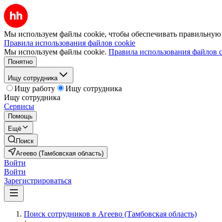
Мы используем файлы cookie, чтобы обеспечивать правильную р
Правила использования файлов cookie
Мы используем файлы cookie.
Правила использования файлов c
Понятно
Ищу сотрудника
Ищу работу
Ищу сотрудника
Ищу сотрудника
Сервисы
Помощь
Ещё
Поиск
Агеево (Тамбовская область)
Войти
Войти
Зарегистрироваться
Поиск сотрудников в Агеево (Тамбовская область)