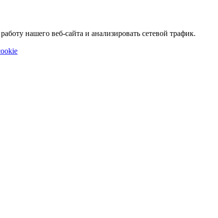
аботу нашего веб-сайта и анализировать сетевой трафик.
ookie