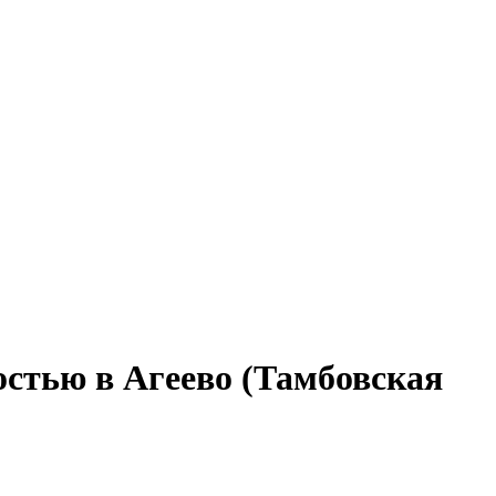
остью в Агеево (Тамбовская