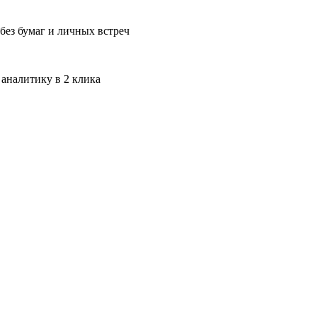
без бумаг и личных встреч
 аналитику в 2 клика