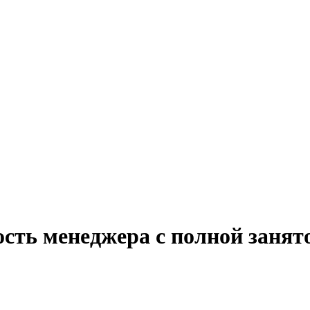
сть менеджера с полной занят