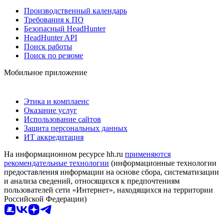
Производственный календарь
Требования к ПО
Безопасный HeadHunter
HeadHunter API
Поиск работы
Поиск по резюме
Мобильное приложение
Этика и комплаенс
Оказание услуг
Использование сайтов
Защита персональных данных
ИТ аккредитация
На информационном ресурсе hh.ru
применяются
рекомендательные технологии
(информационные технологии
предоставления информации на основе сбора, систематизации
и анализа сведений, относящихся к предпочтениям
пользователей сети «Интернет», находящихся на территории
Российской Федерации)