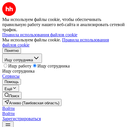
Мы используем файлы cookie, чтобы обеспечивать
правильную работу нашего веб-сайта и анализировать сетевой
трафик.
Правила использования файлов cookie
Мы используем файлы cookie.
Правила использования
файлов cookie
Понятно
Ищу сотрудника
Ищу работу
Ищу сотрудника
Ищу сотрудника
Сервисы
Помощь
Ещё
Поиск
Агеево (Тамбовская область)
Войти
Войти
Зарегистрироваться