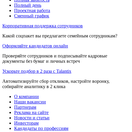
Полный день
Проектная работа
Сменный график
Корпоративная поддержка сотрудников
Какой соцпакет вы предлагаете семейным сотрудникам?
Оформляйте кандидатов онлайн
Проверяйте сотрудников и подписывайте кадровые
документы без бумаг и личных встреч
Ускорьте подбор в 2 раза с Talantix
Автоматизируйте сбор откликов, настройте воронку,
собирайте аналитику в 2 клика
О компании
Наши вакансии
Партнерам
Реклама на сайте
Новости и статьи
Инвесторам
Кандидаты по профессиям