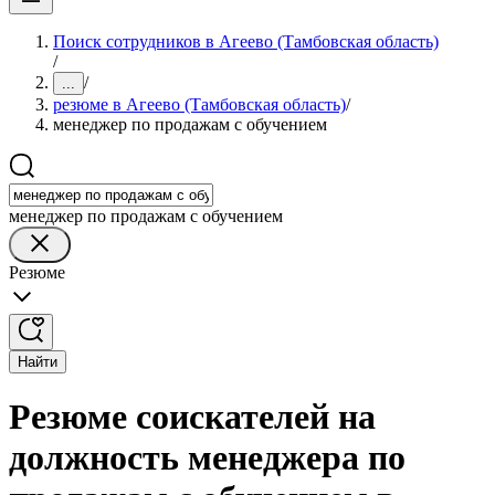
Поиск сотрудников в Агеево (Тамбовская область)
/
/
...
резюме в Агеево (Тамбовская область)
/
менеджер по продажам с обучением
менеджер по продажам с обучением
Резюме
Найти
Резюме соискателей на
должность менеджера по