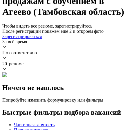
продажам с обучением в
Агеево (Тамбовская область)
Чтобы видеть все резюме, зарегистрируйтесь
После регистрации покажем ещё 2 и откроем фото
Зарегистрироваться
За всё время
По соответствию
20 резюме
Ничего не нашлось
Попробуйте изменить формулировку или фильтры
Быстрые фильтры подбора вакансий
Частичная занятость
Полная занятость