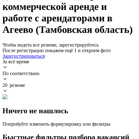
коммерческой аренде и
работе с арендаторами в
Агеево (Тамбовская область)
Чтобы видеть все резюме, зарегистрируйтесь
После регистрации покажем ещё 1 и откроем фото
Зарегистрироваться
За всё время
По соответствию
20 резюме
Ничего не нашлось
Попробуйте изменить формулировку или фильтры
Быстрые фильтры подбора вакансий