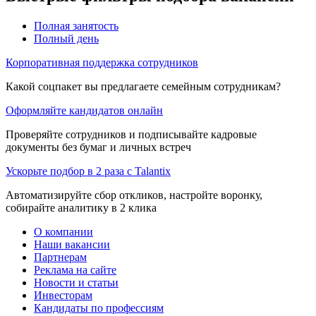
Полная занятость
Полный день
Корпоративная поддержка сотрудников
Какой соцпакет вы предлагаете семейным сотрудникам?
Оформляйте кандидатов онлайн
Проверяйте сотрудников и подписывайте кадровые
документы без бумаг и личных встреч
Ускорьте подбор в 2 раза с Talantix
Автоматизируйте сбор откликов, настройте воронку,
собирайте аналитику в 2 клика
О компании
Наши вакансии
Партнерам
Реклама на сайте
Новости и статьи
Инвесторам
Кандидаты по профессиям