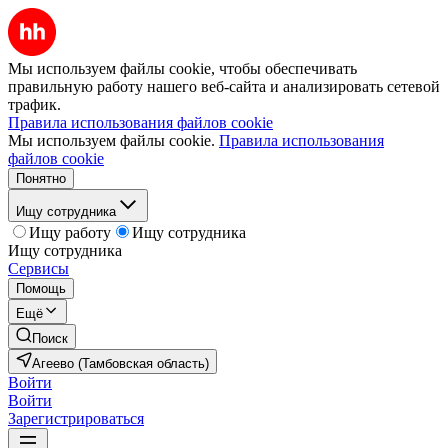
Мы используем файлы cookie, чтобы обеспечивать
правильную работу нашего веб-сайта и анализировать сетевой
трафик.
Правила использования файлов cookie
Мы используем файлы cookie.
Правила использования
файлов cookie
Понятно
Ищу сотрудника
Ищу работу
Ищу сотрудника
Ищу сотрудника
Сервисы
Помощь
Ещё
Поиск
Агеево (Тамбовская область)
Войти
Войти
Зарегистрироваться