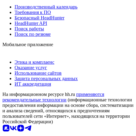
Производственный календарь
Требования к ПО
Безопасный HeadHunter
HeadHunter API
Поиск работы
Поиск по резюме
Мобильное приложение
Этика и комплаенс
Оказание услуг
Использование сайтов
Защита персональных данных
ИТ аккредитация
На информационном ресурсе hh.ru
применяются
рекомендательные технологии
(информационные технологии
предоставления информации на основе сбора, систематизации
и анализа сведений, относящихся к предпочтениям
пользователей сети «Интернет», находящихся на территории
Российской Федерации)