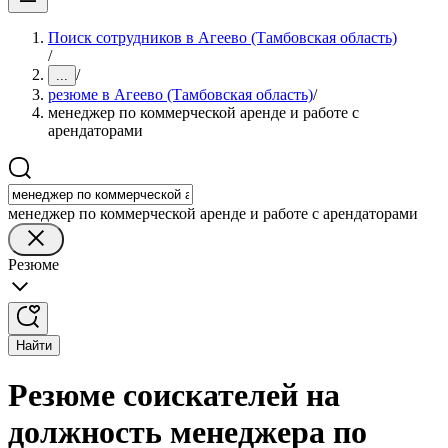
Поиск сотрудников в Агеево (Тамбовская область)
/
/
...
резюме в Агеево (Тамбовская область)
/
менеджер по коммерческой аренде и работе с
арендаторами
менеджер по коммерческой аренде и работе с арендаторами
Резюме
Найти
Резюме соискателей на
должность менеджера по