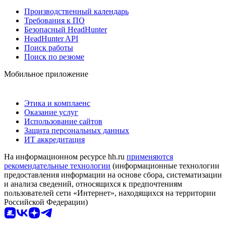
Производственный календарь
Требования к ПО
Безопасный HeadHunter
HeadHunter API
Поиск работы
Поиск по резюме
Мобильное приложение
Этика и комплаенс
Оказание услуг
Использование сайтов
Защита персональных данных
ИТ аккредитация
На информационном ресурсе hh.ru
применяются
рекомендательные технологии
(информационные технологии
предоставления информации на основе сбора, систематизации
и анализа сведений, относящихся к предпочтениям
пользователей сети «Интернет», находящихся на территории
Российской Федерации)