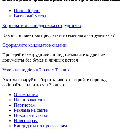
Полный день
Вахтовый метод
Корпоративная поддержка сотрудников
Какой соцпакет вы предлагаете семейным сотрудникам?
Оформляйте кандидатов онлайн
Проверяйте сотрудников и подписывайте кадровые
документы без бумаг и личных встреч
Ускорьте подбор в 2 раза с Talantix
Автоматизируйте сбор откликов, настройте воронку,
собирайте аналитику в 2 клика
О компании
Наши вакансии
Партнерам
Реклама на сайте
Новости и статьи
Инвесторам
Кандидаты по профессиям