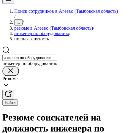
Поиск сотрудников в Агеево (Тамбовская область)
/
/
...
резюме в Агеево (Тамбовская область)
/
инженер по оборудованию
/
полная занятость
инженер по оборудованию
Резюме
Найти
Резюме соискателей на
должность инженера по