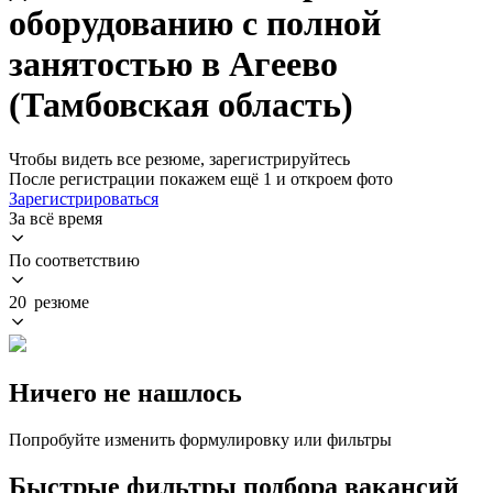
оборудованию с полной
занятостью в Агеево
(Тамбовская область)
Чтобы видеть все резюме, зарегистрируйтесь
После регистрации покажем ещё 1 и откроем фото
Зарегистрироваться
За всё время
По соответствию
20 резюме
Ничего не нашлось
Попробуйте изменить формулировку или фильтры
Быстрые фильтры подбора вакансий