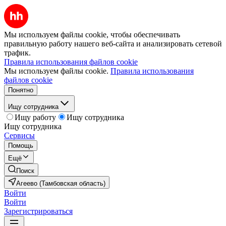
Мы используем файлы cookie, чтобы обеспечивать
правильную работу нашего веб-сайта и анализировать сетевой
трафик.
Правила использования файлов cookie
Мы используем файлы cookie.
Правила использования
файлов cookie
Понятно
Ищу сотрудника
Ищу работу
Ищу сотрудника
Ищу сотрудника
Сервисы
Помощь
Ещё
Поиск
Агеево (Тамбовская область)
Войти
Войти
Зарегистрироваться